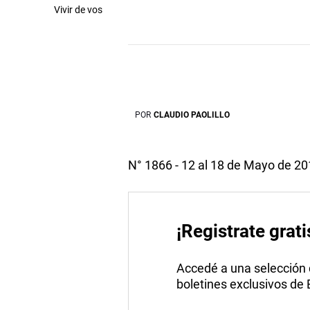
Vivir de vos
POR
CLAUDIO PAOLILLO
N° 1866 - 12 al 18 de Mayo de 2
¡Registrate grati
Accedé a una selección de
boletines exclusivos de