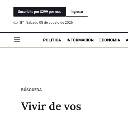
Suscribite por $299 por mes
Ingresar
8°
sábado 08 de agosto de 2026
POLÍTICA
INFORMACIÓN
ECONOMÍA
BÚSQUEDA
Vivir de vos