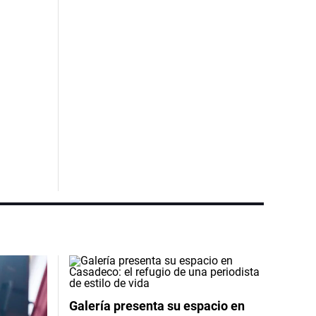
Galería presenta su espacio en