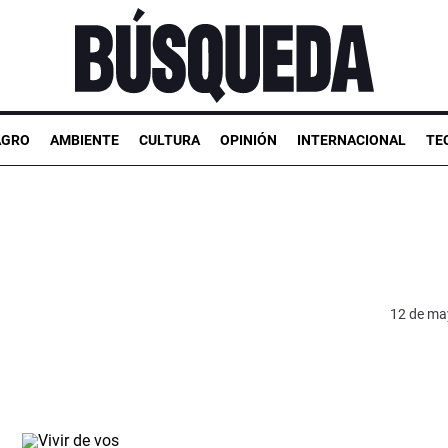
AGRO
AMBIENTE
CULTURA
OPINIÓN
INTERNACIONAL
TE
12 de ma