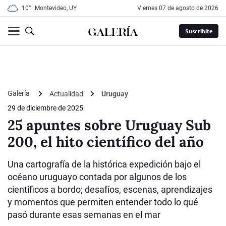
10°
Montevideo, UY
viernes 07 de agosto de 2026
Suscribite
Galería
Actualidad
Uruguay
29 de diciembre de 2025
25 apuntes sobre Uruguay Sub
200, el hito científico del año
Una cartografía de la histórica expedición bajo el
océano uruguayo contada por algunos de los
científicos a bordo; desafíos, escenas, aprendizajes
y momentos que permiten entender todo lo qué
pasó durante esas semanas en el mar