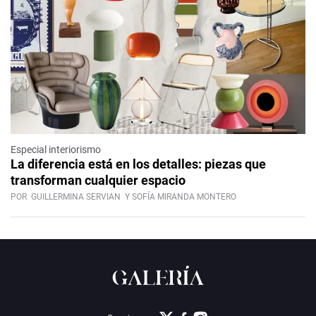
Especial interiorismo
La diferencia está en los detalles: piezas que
transforman cualquier espacio
POR
GUILLERMINA SERVIAN
Y SOFÍA MIRANDA MONTERO