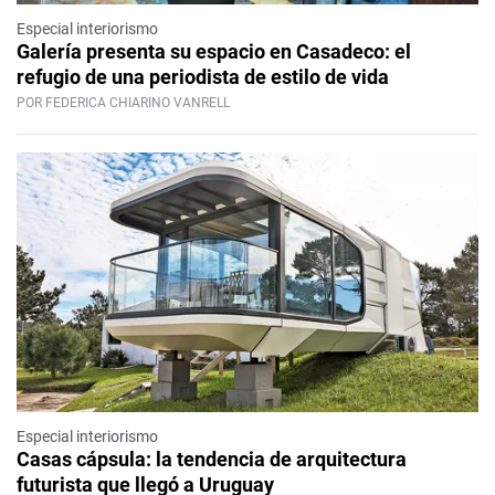
Especial interiorismo
Galería presenta su espacio en Casadeco: el
refugio de una periodista de estilo de vida
POR FEDERICA CHIARINO VANRELL
Especial interiorismo
Casas cápsula: la tendencia de arquitectura
futurista que llegó a Uruguay