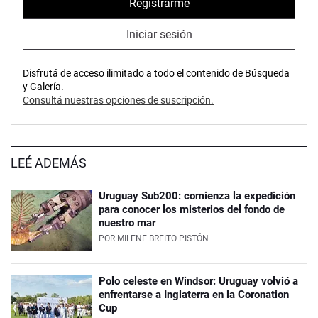
Registrarme
Iniciar sesión
Disfrutá de acceso ilimitado a todo el contenido de Búsqueda
y Galería.
Consultá nuestras opciones de suscripción.
LEÉ ADEMÁS
Uruguay Sub200: comienza la expedición
para conocer los misterios del fondo de
nuestro mar
POR
MILENE BREITO PISTÓN
Polo celeste en Windsor: Uruguay volvió a
enfrentarse a Inglaterra en la Coronation
Cup