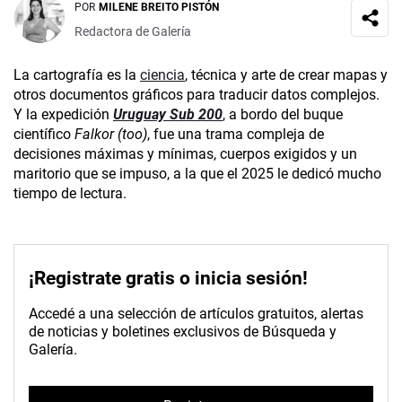
POR
MILENE BREITO PISTÓN
Redactora de Galería
La cartografía es la
ciencia
, técnica y arte de crear mapas y
otros documentos gráficos para traducir datos complejos.
Y la expedición
Uruguay Sub 200
, a bordo del buque
científico
Falkor (too)
, fue una trama compleja de
decisiones máximas y mínimas, cuerpos exigidos y un
maritorio que se impuso, a la que el 2025 le dedicó mucho
tiempo de lectura.
¡Registrate gratis o inicia sesión!
Accedé a una selección de artículos gratuitos, alertas
de noticias y boletines exclusivos de Búsqueda y
Galería.