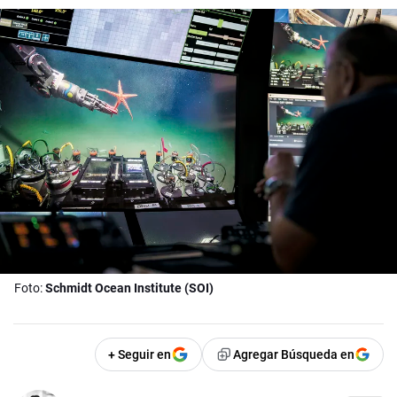
Foto:
Schmidt Ocean Institute (SOI)
+ Seguir en
Agregar Búsqueda en