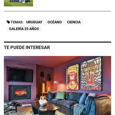
TEMAS:
URUGUAY
OCÉANO
CIENCIA
GALERÍA 25 AÑOS
TE PUEDE INTERESAR