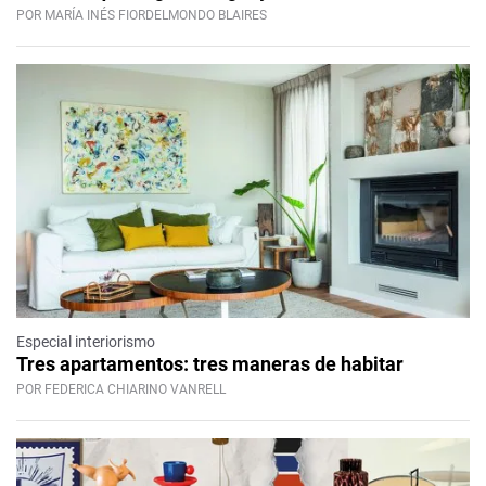
POR MARÍA INÉS FIORDELMONDO BLAIRES
Especial interiorismo
Tres apartamentos: tres maneras de habitar
POR FEDERICA CHIARINO VANRELL