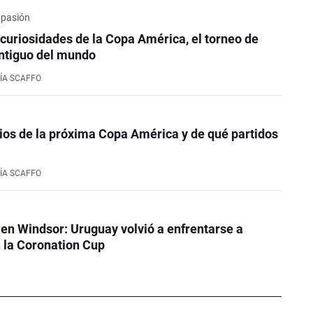
 pasión
curiosidades de la Copa América, el torneo de
ntiguo del mundo
ÍA SCAFFO
ios de la próxima Copa América y de qué partidos
ÍA SCAFFO
 en Windsor: Uruguay volvió a enfrentarse a
n la Coronation Cup