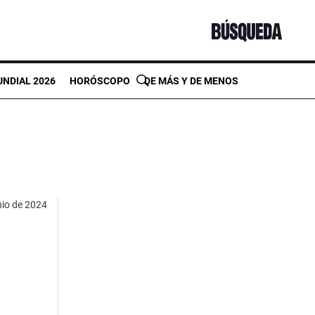
NDIAL 2026
HORÓSCOPO
DE MÁS Y DE MENOS
nio de 2024