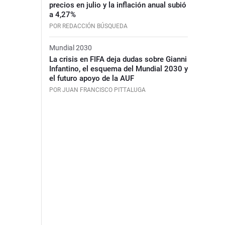
precios en julio y la inflación anual subió
a 4,27%
POR REDACCIÓN BÚSQUEDA
Mundial 2030
La crisis en FIFA deja dudas sobre Gianni
Infantino, el esquema del Mundial 2030 y
el futuro apoyo de la AUF
POR JUAN FRANCISCO PITTALUGA