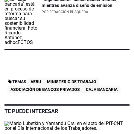
mientras avanza diseño de emisión
POR
REDACCIÓN BÚSQUEDA
TEMAS:
AEBU
MINISTERIO DE TRABAJO
ASOCIACIÓN DE BANCOS PRIVADOS
CAJA BANCARIA
TE PUEDE INTERESAR