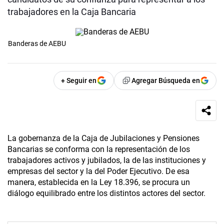
trabajadores en la Caja Bancaria
Banderas de AEBU
+ Seguir en
Agregar Búsqueda en
La gobernanza de la Caja de Jubilaciones y Pensiones
Bancarias se conforma con la representación de los
trabajadores activos y jubilados, la de las instituciones y
empresas del sector y la del Poder Ejecutivo. De esa
manera, establecida en la Ley 18.396, se procura un
diálogo equilibrado entre los distintos actores del sector.