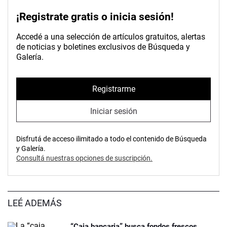
¡Registrate gratis o inicia sesión!
Accedé a una selección de artículos gratuitos, alertas
de noticias y boletines exclusivos de Búsqueda y
Galería.
Registrarme
Iniciar sesión
Disfrutá de acceso ilimitado a todo el contenido de Búsqueda
y Galería.
Consultá nuestras opciones de suscripción.
LEÉ ADEMÁS
“Caja bancaria” busca fondos frescos,