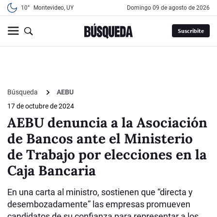
10°
Montevideo, UY
domingo 09 de agosto de 2026
Suscribite
Búsqueda
AEBU
17 de octubre de 2024
AEBU denuncia a la Asociación
de Bancos ante el Ministerio
de Trabajo por elecciones en la
Caja Bancaria
En una carta al ministro, sostienen que “directa y
desembozadamente” las empresas promueven
candidatos de su confianza para representar a los