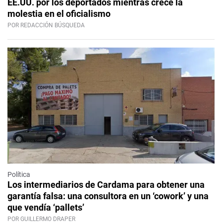
EE.UU. por los deportados mientras crece la
molestia en el oficialismo
POR REDACCIÓN BÚSQUEDA
Política
Los intermediarios de Cardama para obtener una
garantía falsa: una consultora en un ‘cowork’ y una
que vendía ‘pallets’
POR GUILLERMO DRAPER