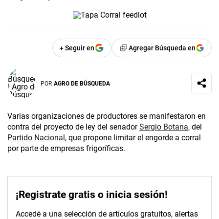
+ Seguir en
Agregar Búsqueda en
POR
AGRO DE BÚSQUEDA
Varias organizaciones de productores se manifestaron en
contra del proyecto de ley del senador
Sergio Botana
, del
Partido Nacional
, que propone limitar el engorde a corral
por parte de empresas frigoríficas.
¡Registrate gratis o inicia sesión!
Accedé a una selección de artículos gratuitos, alertas