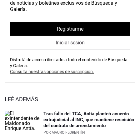
de noticias y boletines exclusivos de Búsqueda y
Galería.
Registrarme
Iniciar sesión
Disfrutá de acceso ilimitado a todo el contenido de Búsqueda
y Galería.
Consultá nuestras opciones de suscripción.
LEÉ ADEMÁS
Tras fallo del TCA, Antía planteó acuerdo
extrajudicial al INC, que mantiene rescisión
del contrato de arrendamiento
POR
MAURO FLORENTÍN