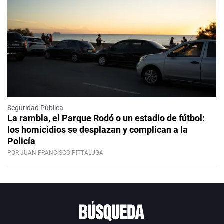
Seguridad Pública
La rambla, el Parque Rodó o un estadio de fútbol:
los homicidios se desplazan y complican a la
Policía
POR JUAN FRANCISCO PITTALUGA