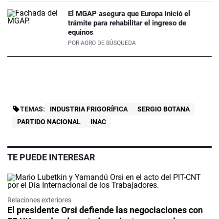
El MGAP asegura que Europa inició el
trámite para rehabilitar el ingreso de
equinos
POR
AGRO DE BÚSQUEDA
TEMAS:
INDUSTRIA FRIGORÍFICA
SERGIO BOTANA
PARTIDO NACIONAL
INAC
TE PUEDE INTERESAR
Relaciones exteriores
El presidente Orsi defiende las negociaciones con