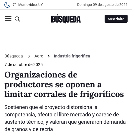
7°
Montevideo, UY
domingo 09 de agosto de 2026
Suscribite
Búsqueda
Agro
Industria frigorífica
7 de octubre de 2025
Organizaciones de
productores se oponen a
limitar corrales de frigoríficos
Sostienen que el proyecto distorsiona la
competencia, afecta el libre mercado y carece de
sustento técnico; y valoran que generaron demanda
de granos y de recría