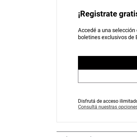
¡Registrate grati
Accedé a una selección de
boletines exclusivos de
Disfrutá de acceso ilimitad
Consultá nuestras opciones