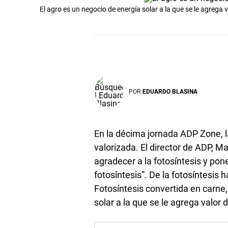
El agro es un negocio de energía solar a la que se le agrega 
POR
EDUARDO BLASINA
En la décima jornada ADP Zone, 
valorizada. El director de ADP, 
agradecer a la fotosíntesis y pon
fotosíntesis”. De la fotosíntesis 
Fotosíntesis convertida en carne,
solar a la que se le agrega valor 