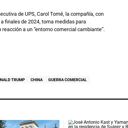
ejecutiva de UPS, Carol Tomé, la compañía, con
a finales de 2024, toma medidas para
n reacción a un “entorno comercial cambiante”.
NALD TRUMP
CHINA
GUERRA COMERCIAL