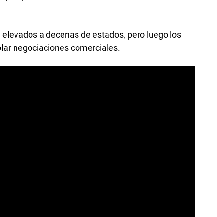
elevados a decenas de estados, pero luego los
blar negociaciones comerciales.