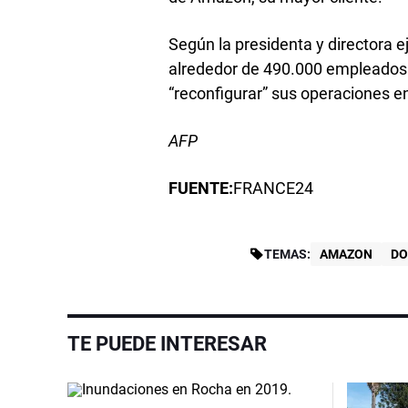
Según la presidenta y directora 
alrededor de 490.000 empleados 
“reconfigurar” sus operaciones e
AFP
FUENTE:
FRANCE24
TEMAS:
AMAZON
DO
TE PUEDE INTERESAR