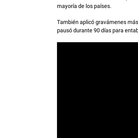
mayoría de los países.
También aplicó gravámenes más 
pausó durante 90 días para enta