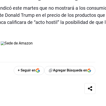
 indicó este martes que no mostrará a los consumi
nte Donald Trump en el precio de los productos que
 calificara de “acto hostil” la posibilidad de que 
+ Seguir en
Agregar Búsqueda en