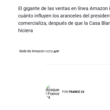
El gigante de las ventas en línea Amazon
cuánto influyen los aranceles del preside
comercializa, después de que la Casa Blanca
hiciera
Sede de Amazon
FOTO
AFP
POR
FRANCE 24