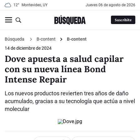
12°
Montevideo, UY
jueves 06 de agosto de 2026
Suscribite
Búsqueda
B-content
B-content
14 de diciembre de 2024
Dove apuesta a salud capilar
con su nueva línea Bond
Intense Repair
Los nuevos productos revierten tres años de daño
acumulado, gracias a su tecnología que actúa a nivel
molecular