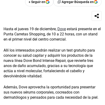
+ Seguir en
Agregar Búsqueda en
Hasta el jueves 19 de diciembre,
Dove
estará presente en el
Punta Carretas Shopping, de 10 a 22 horas, con un stand
en el primer nivel del centro comercial.
Allí los interesados podrán realizar un test gratuito para
conocer su salud capilar y adquirir los productos de la
nueva línea Dove Bond Intense Repair, que revierte tres
anos de daño acumulado, gracias a su tecnología que
actúa a nivel molecular, fortaleciendo el cabello y
devolviéndole vitalidad.
Además, Dove aprovecha la oportunidad para presentar
sus nuevos sérums corporales, cocreados con
dermatólogos y pensados para cada necesidad de la piel.