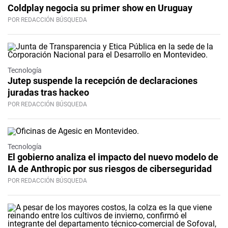
Coldplay negocia su primer show en Uruguay
POR REDACCIÓN BÚSQUEDA
Tecnología
Jutep suspende la recepción de declaraciones
juradas tras hackeo
POR REDACCIÓN BÚSQUEDA
Tecnología
El gobierno analiza el impacto del nuevo modelo de
IA de Anthropic por sus riesgos de ciberseguridad
POR REDACCIÓN BÚSQUEDA