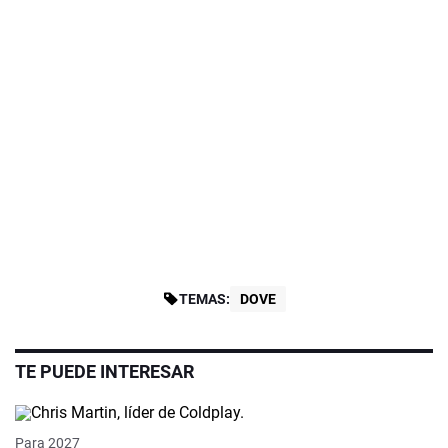
TEMAS:
DOVE
TE PUEDE INTERESAR
Video
Para 2027