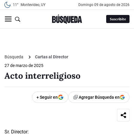
11°
Montevideo, UY
domingo 09 de agosto de 2026
Suscribite
Búsqueda
Cartas al Director
27 de marzo de 2025
Acto interreligioso
+ Seguir en
Agregar Búsqueda en
Sr. Director: