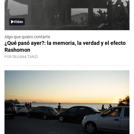
Video
Algo que quiero contarte
¿Qué pasó ayer?: la memoria, la verdad y el efecto
Rashomon
POR SILVANA TANZI