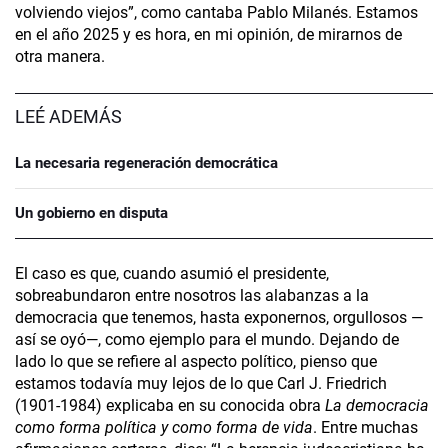
volviendo viejos”, como cantaba Pablo Milanés. Estamos
en el año 2025 y es hora, en mi opinión, de mirarnos de
otra manera.
LEÉ ADEMÁS
La necesaria regeneración democrática
Un gobierno en disputa
El caso es que, cuando asumió el presidente,
sobreabundaron entre nosotros las alabanzas a la
democracia que tenemos, hasta exponernos, orgullosos —
así se oyó—, como ejemplo para el mundo. Dejando de
lado lo que se refiere al aspecto político, pienso que
estamos todavía muy lejos de lo que Carl J. Friedrich
(1901-1984) explicaba en su conocida obra
La democracia
como forma política y como forma de vida
. Entre muchas