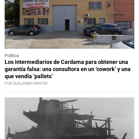
Política
Los intermediarios de Cardama para obtener una
garantía falsa: una consultora en un ‘cowork’ y una
que vendía ‘pallets’
POR GUILLERMO DRAPER