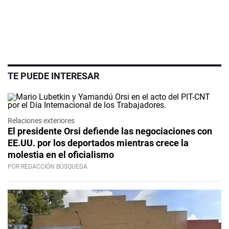
TE PUEDE INTERESAR
Relaciones exteriores
El presidente Orsi defiende las negociaciones con
EE.UU. por los deportados mientras crece la
molestia en el oficialismo
POR REDACCIÓN BÚSQUEDA