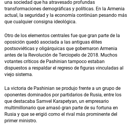
una sociedad que ha atravesado profundas
transformaciones demográficas y políticas. En la Armenia
actual, la seguridad y la economía continúan pesando más
que cualquier consigna ideológica.
Otro de los elementos centrales fue que gran parte de la
oposición quedó asociada a las antiguas élites
postsoviéticas y oligárquicas que gobernaron Armenia
antes de la Revolución de Terciopelo de 2018. Muchos
votantes críticos de Pashinian tampoco estaban
dispuestos a respaldar el regreso de figuras vinculadas al
viejo sistema.
La victoria de Pashinian se produjo frente a un grupo de
oponentes dominados por partidarios de Rusia, entre los
que destacaba Samvel Karapetyan, un empresario
multimillonario que amasó gran parte de su fortuna en
Rusia y que se erigió como el rival más prominente del
primer ministro.