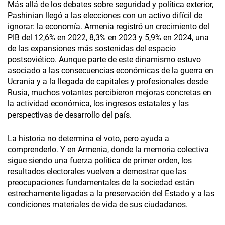
Más allá de los debates sobre seguridad y política exterior,
Pashinian llegó a las elecciones con un activo difícil de
ignorar: la economía. Armenia registró un crecimiento del
PIB del 12,6% en 2022, 8,3% en 2023 y 5,9% en 2024, una
de las expansiones más sostenidas del espacio
postsoviético. Aunque parte de este dinamismo estuvo
asociado a las consecuencias económicas de la guerra en
Ucrania y a la llegada de capitales y profesionales desde
Rusia, muchos votantes percibieron mejoras concretas en
la actividad económica, los ingresos estatales y las
perspectivas de desarrollo del país.
La historia no determina el voto, pero ayuda a
comprenderlo. Y en Armenia, donde la memoria colectiva
sigue siendo una fuerza política de primer orden, los
resultados electorales vuelven a demostrar que las
preocupaciones fundamentales de la sociedad están
estrechamente ligadas a la preservación del Estado y a las
condiciones materiales de vida de sus ciudadanos.