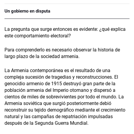
Un gobierno en disputa
La pregunta que surge entonces es evidente: ¿qué explica
este comportamiento electoral?
Para comprenderlo es necesario observar la historia de
largo plazo de la sociedad armenia.
La Armenia contemporánea es el resultado de una
compleja sucesión de tragedias y reconstrucciones. El
genocidio armenio de 1915 destruyó gran parte de la
población armenia del Imperio otomano y dispersó a
cientos de miles de sobrevivientes por todo el mundo. La
Armenia soviética que surgió posteriormente debió
reconstruir su tejido demográfico mediante el crecimiento
natural y las campañas de repatriación impulsadas
después de la Segunda Guerra Mundial.