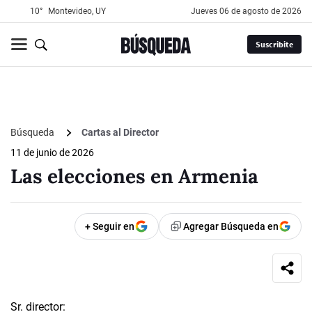
10°
Montevideo, UY
jueves 06 de agosto de 2026
Suscribite
Búsqueda
Cartas al Director
11 de junio de 2026
Las elecciones en Armenia
+ Seguir en
Agregar Búsqueda en
Sr. director: