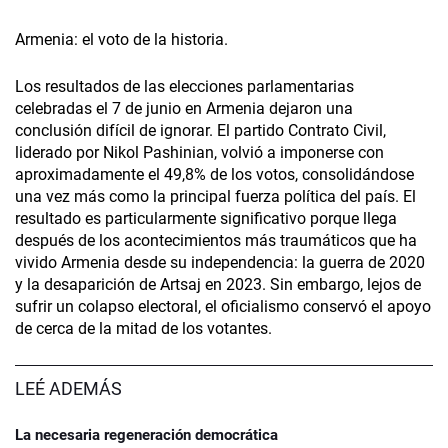
Armenia: el voto de la historia.
Los resultados de las elecciones parlamentarias
celebradas el 7 de junio en Armenia dejaron una
conclusión difícil de ignorar. El partido Contrato Civil,
liderado por Nikol Pashinian, volvió a imponerse con
aproximadamente el 49,8% de los votos, consolidándose
una vez más como la principal fuerza política del país. El
resultado es particularmente significativo porque llega
después de los acontecimientos más traumáticos que ha
vivido Armenia desde su independencia: la guerra de 2020
y la desaparición de Artsaj en 2023. Sin embargo, lejos de
sufrir un colapso electoral, el oficialismo conservó el apoyo
de cerca de la mitad de los votantes.
LEÉ ADEMÁS
La necesaria regeneración democrática