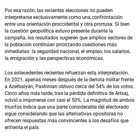
Por esa razón, las recientes elecciones no pueden
interpretarse exclusivamente como una confrontación
entre una orientación proccidental y otra prorrusa. Si bien
la cuestión geopolítica estuvo presente durante la
campaña, los resultados sugieren que amplios sectores de
la población continúan priorizando cuestiones más
inmediatas: la seguridad nacional, el empleo, los salarios,
la emigración y las perspectivas económicas.
Los antecedentes recientes refuerzan esta interpretación.
En 2021, apenas meses después de la derrota militar frente
a Azerbaiyán, Pashinian obtuvo cerca del 54% de los votos.
Cinco años más tarde, tras la pérdida definitiva de Artsaj,
volvió a imponerse con casi el 50%. La magnitud de ambos
triunfos indica que una parte considerable del electorado
sigue considerando que las alternativas opositoras no
ofrecen respuestas más convincentes a los desafíos que
enfrenta el país.