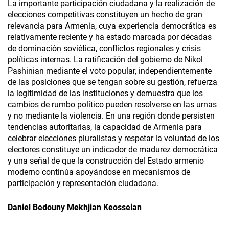
La importante participación ciudadana y la realización de
elecciones competitivas constituyen un hecho de gran
relevancia para Armenia, cuya experiencia democrática es
relativamente reciente y ha estado marcada por décadas
de dominación soviética, conflictos regionales y crisis
políticas internas. La ratificación del gobierno de Nikol
Pashinian mediante el voto popular, independientemente
de las posiciones que se tengan sobre su gestión, refuerza
la legitimidad de las instituciones y demuestra que los
cambios de rumbo político pueden resolverse en las urnas
y no mediante la violencia. En una región donde persisten
tendencias autoritarias, la capacidad de Armenia para
celebrar elecciones pluralistas y respetar la voluntad de los
electores constituye un indicador de madurez democrática
y una señal de que la construcción del Estado armenio
moderno continúa apoyándose en mecanismos de
participación y representación ciudadana.
Daniel Bedouny Mekhjian Keosseian