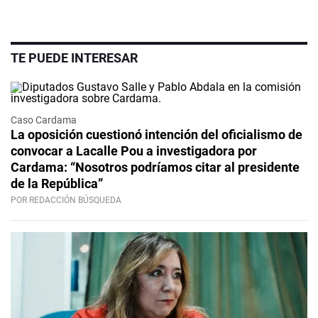
TE PUEDE INTERESAR
Caso Cardama
La oposición cuestionó intención del oficialismo de
convocar a Lacalle Pou a investigadora por
Cardama: “Nosotros podríamos citar al presidente
de la República”
POR REDACCIÓN BÚSQUEDA