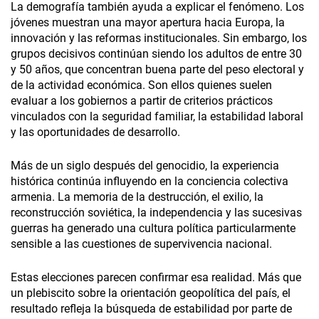
La demografía también ayuda a explicar el fenómeno. Los
jóvenes muestran una mayor apertura hacia Europa, la
innovación y las reformas institucionales. Sin embargo, los
grupos decisivos continúan siendo los adultos de entre 30
y 50 años, que concentran buena parte del peso electoral y
de la actividad económica. Son ellos quienes suelen
evaluar a los gobiernos a partir de criterios prácticos
vinculados con la seguridad familiar, la estabilidad laboral
y las oportunidades de desarrollo.
Más de un siglo después del genocidio, la experiencia
histórica continúa influyendo en la conciencia colectiva
armenia. La memoria de la destrucción, el exilio, la
reconstrucción soviética, la independencia y las sucesivas
guerras ha generado una cultura política particularmente
sensible a las cuestiones de supervivencia nacional.
Estas elecciones parecen confirmar esa realidad. Más que
un plebiscito sobre la orientación geopolítica del país, el
resultado refleja la búsqueda de estabilidad por parte de