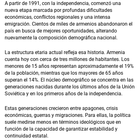
A partir de 1991, con la independencia, comenzó una
nueva etapa marcada por profundas dificultades
económicas, conflictos regionales y una intensa
emigración. Cientos de miles de armenios abandonaron el
país en busca de mejores oportunidades, alterando
nuevamente la composición demográfica nacional.
La estructura etaria actual refleja esa historia. Armenia
cuenta hoy con cerca de tres millones de habitantes. Los
menores de 15 años representan aproximadamente el 19%
de la población, mientras que los mayores de 65 años
superan el 14%. El núcleo demográfico se concentra en las
generaciones nacidas durante los últimos años de la Unión
Soviética y en los primeros años de la independencia.
Estas generaciones crecieron entre apagones, crisis
económicas, guerras y migraciones. Para ellas, la política
suele medirse menos en términos ideológicos que en
función de la capacidad de garantizar estabilidad y
continuidad estatal.