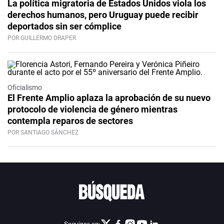
La política migratoria de Estados Unidos viola los
derechos humanos, pero Uruguay puede recibir
deportados sin ser cómplice
POR GUILLERMO DRAPER
Oficialismo
El Frente Amplio aplaza la aprobación de su nuevo
protocolo de violencia de género mientras
contempla reparos de sectores
POR SANTIAGO SÁNCHEZ
Seguinos en: