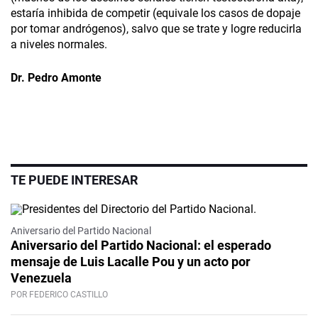
estaría inhibida de competir (equivale los casos de dopaje
por tomar andrógenos), salvo que se trate y logre reducirla
a niveles normales.
Dr. Pedro Amonte
TE PUEDE INTERESAR
Video
Aniversario del Partido Nacional
Aniversario del Partido Nacional: el esperado
mensaje de Luis Lacalle Pou y un acto por
Venezuela
POR FEDERICO CASTILLO