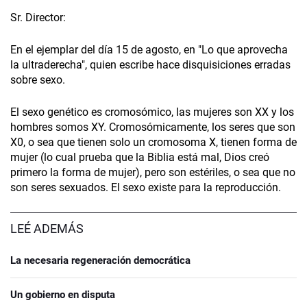
Sr. Director:
En el ejemplar del día 15 de agosto, en "Lo que aprovecha
la ultraderecha", quien escribe hace disquisiciones erradas
sobre sexo.
El sexo genético es cromosómico, las mujeres son XX y los
hombres somos XY. Cromosómicamente, los seres que son
X0, o sea que tienen solo un cromosoma X, tienen forma de
mujer (lo cual prueba que la Biblia está mal, Dios creó
primero la forma de mujer), pero son estériles, o sea que no
son seres sexuados. El sexo existe para la reproducción.
LEÉ ADEMÁS
La necesaria regeneración democrática
Un gobierno en disputa