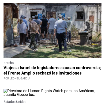
Brecha
Viajes a Israel de legisladores causan controversia;
el Frente Amplio rechazó las invitaciones
POR LEONEL GARCÍA
Estados Unidos