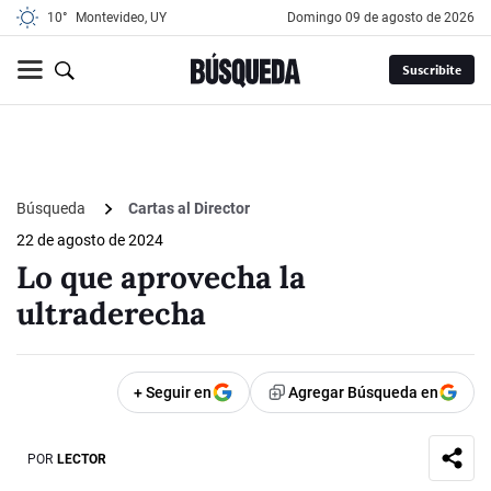
10°
Montevideo, UY
domingo 09 de agosto de 2026
Suscribite
Búsqueda
Cartas al Director
22 de agosto de 2024
Lo que aprovecha la
ultraderecha
+ Seguir en
Agregar Búsqueda en
POR
LECTOR