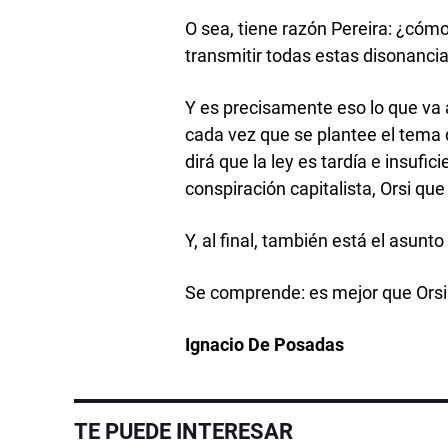
O sea, tiene razón Pereira: ¿cóm
transmitir todas estas disonancia
Y es precisamente eso lo que va 
cada vez que se plantee el tema 
dirá que la ley es tardía e insufic
conspiración capitalista, Orsi que
Y, al final, también está el asunto 
Se comprende: es mejor que Orsi
Ignacio De Posadas
TE PUEDE INTERESAR