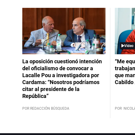
Video
La oposición cuestionó intención
“Me equ
del oficialismo de convocar a
trabajan
Lacalle Pou a investigadora por
que mant
Cardama: “Nosotros podríamos
Cabildo 
citar al presidente de la
República”
POR REDACCIÓN BÚSQUEDA
POR
NICOL