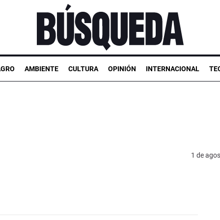
AGRO
AMBIENTE
CULTURA
OPINIÓN
INTERNACIONAL
TE
1 de ago