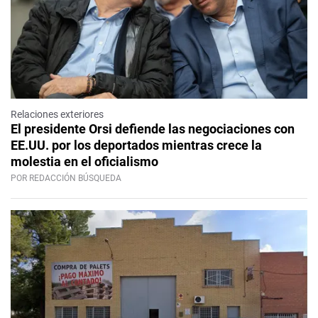
Relaciones exteriores
El presidente Orsi defiende las negociaciones con
EE.UU. por los deportados mientras crece la
molestia en el oficialismo
POR REDACCIÓN BÚSQUEDA