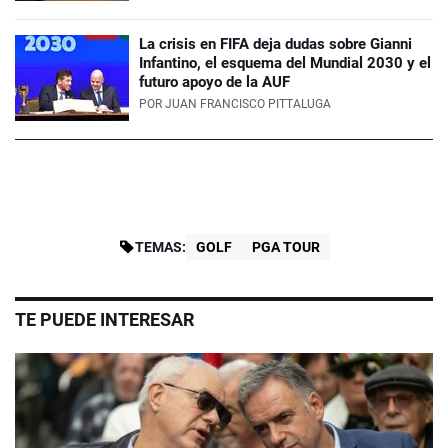
La crisis en FIFA deja dudas sobre Gianni
Infantino, el esquema del Mundial 2030 y el
futuro apoyo de la AUF
POR
JUAN FRANCISCO PITTALUGA
TEMAS:
GOLF
PGA TOUR
TE PUEDE INTERESAR