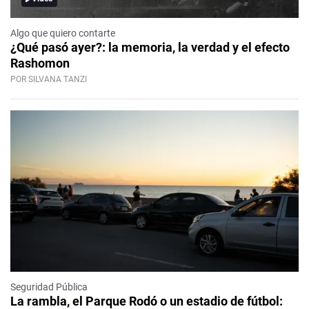
Algo que quiero contarte
¿Qué pasó ayer?: la memoria, la verdad y el efecto
Rashomon
POR SILVANA TANZI
Seguridad Pública
La rambla, el Parque Rodó o un estadio de fútbol: