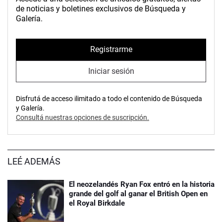
de noticias y boletines exclusivos de Búsqueda y
Galería.
Registrarme
Iniciar sesión
Disfrutá de acceso ilimitado a todo el contenido de Búsqueda
y Galería.
Consultá nuestras opciones de suscripción.
LEÉ ADEMÁS
El neozelandés Ryan Fox entró en la historia
grande del golf al ganar el British Open en
el Royal Birkdale