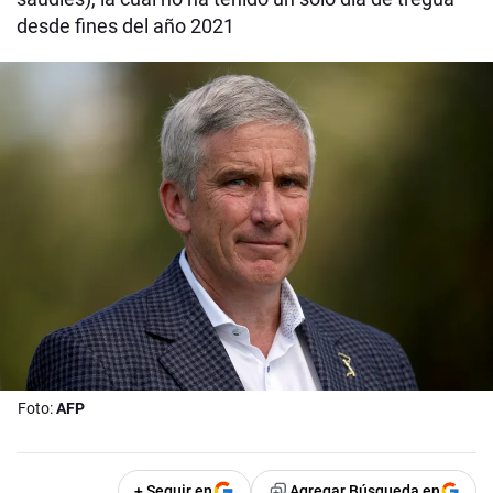
desde fines del año 2021
Foto:
AFP
+ Seguir en
Agregar Búsqueda en