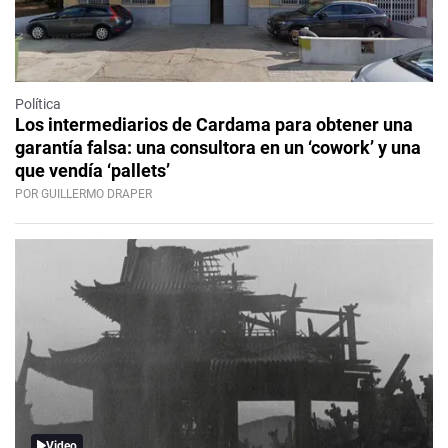
Política
Los intermediarios de Cardama para obtener una
garantía falsa: una consultora en un ‘cowork’ y una
que vendía ‘pallets’
POR GUILLERMO DRAPER
Video