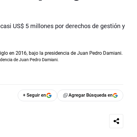
casi US$ 5 millones por derechos de gestión y
sidencia de Juan Pedro Damiani.
+ Seguir en
Agregar Búsqueda en