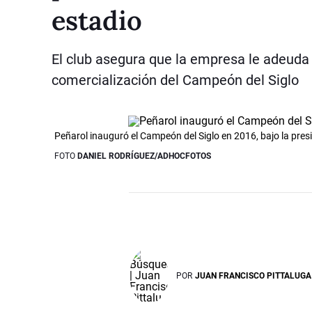
estadio
El club asegura que la empresa le adeuda 
comercialización del Campeón del Siglo
Peñarol inauguró el Campeón del Siglo en 2016, bajo la pre
FOTO
DANIEL RODRÍGUEZ/ADHOCFOTOS
POR
JUAN FRANCISCO PITTALUGA