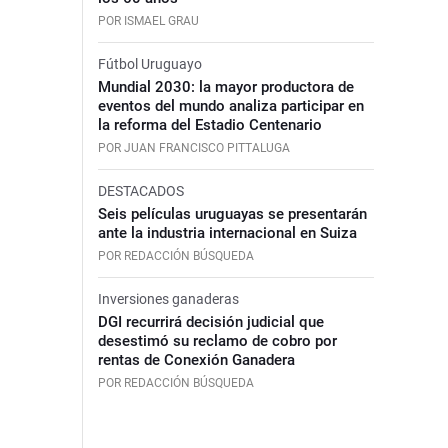
POR ISMAEL GRAU
Fútbol Uruguayo
Mundial 2030: la mayor productora de
eventos del mundo analiza participar en
la reforma del Estadio Centenario
POR JUAN FRANCISCO PITTALUGA
DESTACADOS
Seis películas uruguayas se presentarán
ante la industria internacional en Suiza
POR REDACCIÓN BÚSQUEDA
Inversiones ganaderas
DGI recurrirá decisión judicial que
desestimó su reclamo de cobro por
rentas de Conexión Ganadera
POR REDACCIÓN BÚSQUEDA