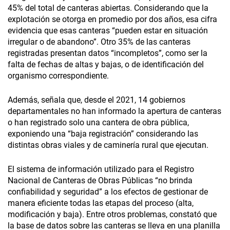
45% del total de canteras abiertas. Considerando que la
explotación se otorga en promedio por dos años, esa cifra
evidencia que esas canteras “pueden estar en situación
irregular o de abandono”. Otro 35% de las canteras
registradas presentan datos “incompletos”, como ser la
falta de fechas de altas y bajas, o de identificación del
organismo correspondiente.
Además, señala que, desde el 2021, 14 gobiernos
departamentales no han informado la apertura de canteras
o han registrado solo una cantera de obra pública,
exponiendo una “baja registración” considerando las
distintas obras viales y de caminería rural que ejecutan.
El sistema de información utilizado para el Registro
Nacional de Canteras de Obras Públicas “no brinda
confiabilidad y seguridad” a los efectos de gestionar de
manera eficiente todas las etapas del proceso (alta,
modificación y baja). Entre otros problemas, constató que
la base de datos sobre las canteras se lleva en una planilla