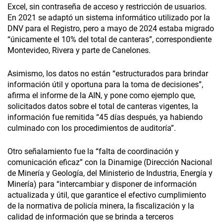
Excel, sin contraseña de acceso y restricción de usuarios.
En 2021 se adaptó un sistema informático utilizado por la
DNV para el Registro, pero a mayo de 2024 estaba migrado
“únicamente el 10% del total de canteras”, correspondiente
Montevideo, Rivera y parte de Canelones.
Asimismo, los datos no están “estructurados para brindar
información útil y oportuna para la toma de decisiones”,
afirma el informe de la AIN, y pone como ejemplo que,
solicitados datos sobre el total de canteras vigentes, la
información fue remitida “45 días después, ya habiendo
culminado con los procedimientos de auditoría”.
Otro señalamiento fue la “falta de coordinación y
comunicación eficaz” con la Dinamige (Dirección Nacional
de Minería y Geología, del Ministerio de Industria, Energía y
Minería) para “intercambiar y disponer de información
actualizada y útil, que garantice el efectivo cumplimiento
de la normativa de policía minera, la fiscalización y la
calidad de información que se brinda a terceros