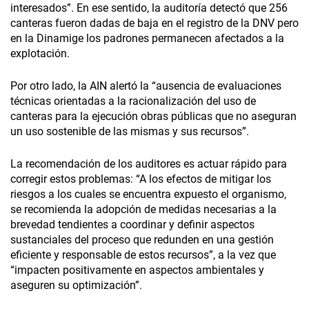
interesados”. En ese sentido, la auditoría detectó que 256
canteras fueron dadas de baja en el registro de la DNV pero
en la Dinamige los padrones permanecen afectados a la
explotación.
Por otro lado, la AIN alertó la “ausencia de evaluaciones
técnicas orientadas a la racionalización del uso de
canteras para la ejecución obras públicas que no aseguran
un uso sostenible de las mismas y sus recursos”.
La recomendación de los auditores es actuar rápido para
corregir estos problemas: “A los efectos de mitigar los
riesgos a los cuales se encuentra expuesto el organismo,
se recomienda la adopción de medidas necesarias a la
brevedad tendientes a coordinar y definir aspectos
sustanciales del proceso que redunden en una gestión
eficiente y responsable de estos recursos”, a la vez que
“impacten positivamente en aspectos ambientales y
aseguren su optimización”.