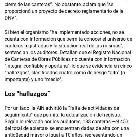
cierre de las canteras”. No obstante, aclara que “se
proporcionó un proyecto de decreto reglamentario de la
DNV”.
Si bien el organismo “ha implementado acciones, no se
cuenta con información que permita conocer el universo de
canteras registradas y la situación real de las mismas”,
sentencian los auditores. Detallan que el Registro Nacional
de Canteras de Obras Públicas no cuenta con información
“integra, confiable y oportuna”, lo que se evidencia en cinco
“hallazgos”, clasificados cuatro como de riesgo “alto” (o
importante) y uno “medio”.
Los “hallazgos”
Por un lado, la AIN advirtió la “falta de actividades de
seguimiento” que permita la actualización del registro.
Según lo relevado por los auditores, 183 canteras –el 45%
del total de abiertas- se encuentran dadas de alta con una
antigüedad mayor o igual a 10 años, representando un