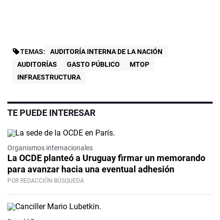
TEMAS:
AUDITORÍA INTERNA DE LA NACIÓN
AUDITORÍAS
GASTO PÚBLICO
MTOP
INFRAESTRUCTURA
TE PUEDE INTERESAR
Organismos internacionales
La OCDE planteó a Uruguay firmar un memorando
para avanzar hacia una eventual adhesión
POR REDACCIÓN BÚSQUEDA