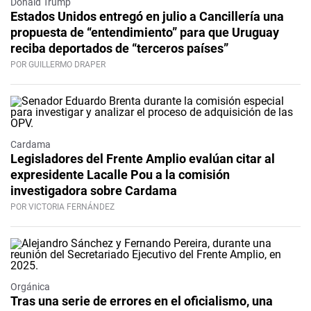
Donald Trump
Estados Unidos entregó en julio a Cancillería una
propuesta de “entendimiento” para que Uruguay
reciba deportados de “terceros países”
POR GUILLERMO DRAPER
Cardama
Legisladores del Frente Amplio evalúan citar al
expresidente Lacalle Pou a la comisión
investigadora sobre Cardama
POR VICTORIA FERNÁNDEZ
Orgánica
Tras una serie de errores en el oficialismo, una