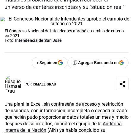
universo de canteras inscriptas y su “situación real”
El Congreso Nacional de Intendentes aprobó el cambio de criterio
en 2021
Foto:
Intendencia de San José
+ Seguir en
Agregar Búsqueda en
POR
ISMAEL GRAU
Una planilla Excel, sin contraseña de acceso y restricción
de usuarios, con información incompleta o desactualizada
que recién pudo proporcionar datos totales un mes y medio
después de solicitados, cuando el equipo de la
Auditoría
Interna de la Nación
(AIN) ya había concluido su