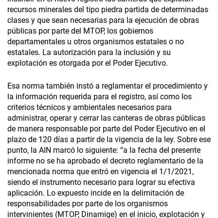
recursos minerales del tipo piedra partida de determinadas
clases y que sean necesarias para la ejecución de obras
públicas por parte del MTOP, los gobiernos
departamentales u otros organismos estatales o no
estatales. La autorización para la inclusión y su
explotación es otorgada por el Poder Ejecutivo.
Esa norma también instó a reglamentar el procedimiento y
la información requerida para el registro, así como los
criterios técnicos y ambientales necesarios para
administrar, operar y cerrar las canteras de obras públicas
de manera responsable por parte del Poder Ejecutivo en el
plazo de 120 días a partir de la vigencia de la ley. Sobre ese
punto, la AIN marcó lo siguiente: “a la fecha del presente
informe no se ha aprobado el decreto reglamentario de la
mencionada norma que entró en vigencia el 1/1/2021,
siendo el instrumento necesario para lograr su efectiva
aplicación. Lo expuesto incide en la delimitación de
responsabilidades por parte de los organismos
intervinientes (MTOP, Dinamige) en el inicio, explotación y