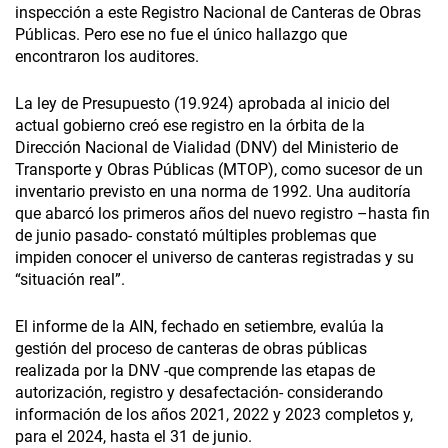
inspección a este Registro Nacional de Canteras de Obras
Públicas. Pero ese no fue el único hallazgo que
encontraron los auditores.
La ley de Presupuesto (19.924) aprobada al inicio del
actual gobierno creó ese registro en la órbita de la
Dirección Nacional de Vialidad (DNV) del Ministerio de
Transporte y Obras Públicas (MTOP), como sucesor de un
inventario previsto en una norma de 1992. Una auditoría
que abarcó los primeros años del nuevo registro –hasta fin
de junio pasado- constató múltiples problemas que
impiden conocer el universo de canteras registradas y su
“situación real”.
El informe de la AIN, fechado en setiembre, evalúa la
gestión del proceso de canteras de obras públicas
realizada por la DNV -que comprende las etapas de
autorización, registro y desafectación- considerando
información de los años 2021, 2022 y 2023 completos y,
para el 2024, hasta el 31 de junio.