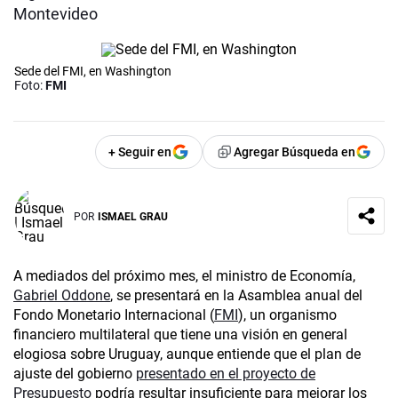
Montevideo
Sede del FMI, en Washington
Foto:
FMI
+ Seguir en
Agregar Búsqueda en
POR
ISMAEL GRAU
A mediados del próximo mes, el ministro de Economía,
Gabriel Oddone
, se presentará en la Asamblea anual del
Fondo Monetario Internacional (
FMI
), un organismo
financiero multilateral que tiene una visión en general
elogiosa sobre Uruguay, aunque entiende que el plan de
ajuste del gobierno
presentado en el proyecto de
Presupuesto
podría resultar insuficiente para mejorar los