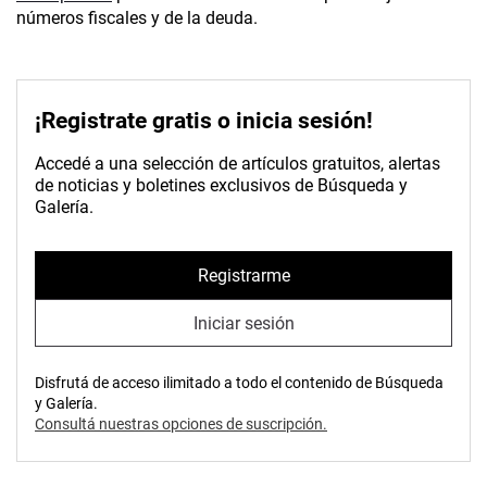
números fiscales y de la deuda.
¡Registrate gratis o inicia sesión!
Accedé a una selección de artículos gratuitos, alertas
de noticias y boletines exclusivos de Búsqueda y
Galería.
Registrarme
Iniciar sesión
Disfrutá de acceso ilimitado a todo el contenido de Búsqueda
y Galería.
Consultá nuestras opciones de suscripción.