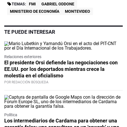
TEMAS:
FMI
GABRIEL ODDONE
MINISTERIO DE ECONOMÍA
MONTEVIDEO
TE PUEDE INTERESAR
Relaciones exteriores
El presidente Orsi defiende las negociaciones con
EE.UU. por los deportados mientras crece la
molestia en el oficialismo
POR REDACCIÓN BÚSQUEDA
Política
Los intermediarios de Cardama para obtener una