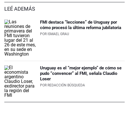
LEÉ ADEMÁS
FMI destaca “lecciones” de Uruguay por
cómo procesó la última reforma jubilatoria
POR
ISMAEL GRAU
Uruguay es el “mejor ejemplo” de cómo se
pudo “convencer” al FMI, señala Claudio
Loser
POR
REDACCIÓN BÚSQUEDA