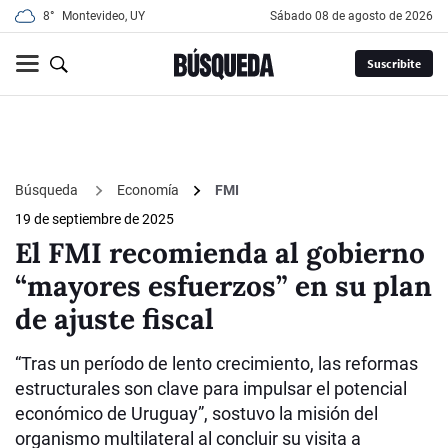
8°
Montevideo, UY
sábado 08 de agosto de 2026
Suscribite
Búsqueda
Economía
FMI
19 de septiembre de 2025
El FMI recomienda al gobierno
“mayores esfuerzos” en su plan
de ajuste fiscal
“Tras un período de lento crecimiento, las reformas
estructurales son clave para impulsar el potencial
económico de Uruguay”, sostuvo la misión del
organismo multilateral al concluir su visita a