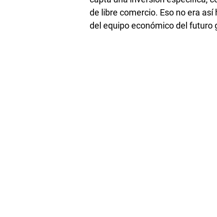
de libre comercio. Eso no era así
del equipo económico del futuro