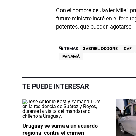
Con el nombre de Javier Milei, pr
futuro ministro instó en el foro r
potentes, que pueden agotarse”, y
TEMAS:
GABRIEL ODDONE
CAF
PANAMÁ
TE PUEDE INTERESAR
Uruguay se suma a un acuerdo
regional contra el crimen