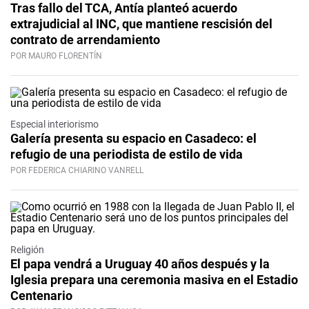
Tras fallo del TCA, Antía planteó acuerdo
extrajudicial al INC, que mantiene rescisión del
contrato de arrendamiento
POR MAURO FLORENTÍN
Especial interiorismo
Galería presenta su espacio en Casadeco: el
refugio de una periodista de estilo de vida
POR FEDERICA CHIARINO VANRELL
Religión
El papa vendrá a Uruguay 40 años después y la
Iglesia prepara una ceremonia masiva en el Estadio
Centenario