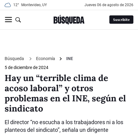
12°
Montevideo, UY
jueves 06 de agosto de 2026
Suscribite
Búsqueda
Economía
INE
5 de diciembre de 2024
Hay un “terrible clima de
acoso laboral” y otros
problemas en el INE, según el
sindicato
El director “no escucha a los trabajadores ni a los
planteos del sindicato”, señala un dirigente