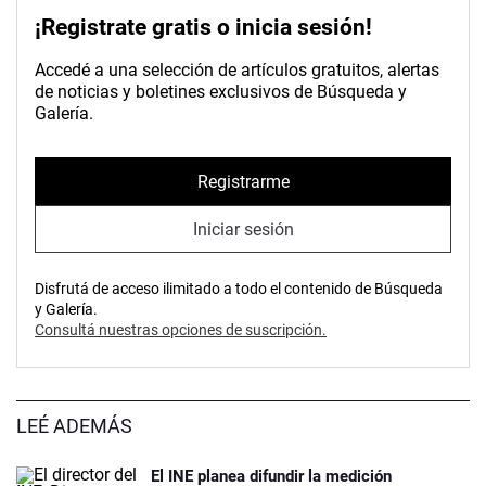
¡Registrate gratis o inicia sesión!
Accedé a una selección de artículos gratuitos, alertas
de noticias y boletines exclusivos de Búsqueda y
Galería.
Registrarme
Iniciar sesión
Disfrutá de acceso ilimitado a todo el contenido de Búsqueda
y Galería.
Consultá nuestras opciones de suscripción.
LEÉ ADEMÁS
El INE planea difundir la medición