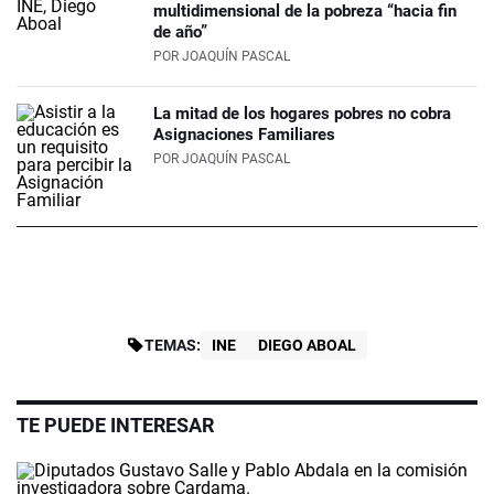
multidimensional de la pobreza “hacia fin
de año”
POR
JOAQUÍN PASCAL
La mitad de los hogares pobres no cobra
Asignaciones Familiares
POR
JOAQUÍN PASCAL
TEMAS:
INE
DIEGO ABOAL
TE PUEDE INTERESAR