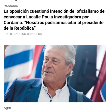
Cardama
La oposición cuestionó intención del oficialismo de
convocar a Lacalle Pou a investigadora por
Cardama: “Nosotros podríamos citar al presidente
de la República”
POR REDACCIÓN BÚSQUEDA
Agro