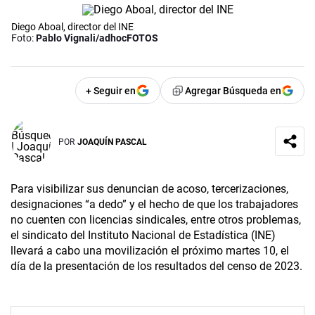
Diego Aboal, director del INE
Foto:
Pablo Vignali/adhocFOTOS
+ Seguir en
Agregar Búsqueda en
POR
JOAQUÍN PASCAL
Para visibilizar sus denuncian de acoso, tercerizaciones,
designaciones “a dedo” y el hecho de que los trabajadores
no cuenten con licencias sindicales, entre otros problemas,
el sindicato del Instituto Nacional de Estadística (INE)
llevará a cabo una movilización el próximo martes 10, el
día de la presentación de los resultados del censo de 2023.