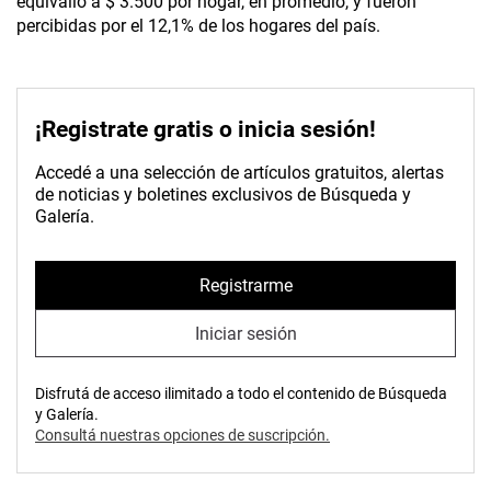
equivalió a $ 3.500 por hogar, en promedio, y fueron
percibidas por el 12,1% de los hogares del país.
¡Registrate gratis o inicia sesión!
Accedé a una selección de artículos gratuitos, alertas
de noticias y boletines exclusivos de Búsqueda y
Galería.
Registrarme
Iniciar sesión
Disfrutá de acceso ilimitado a todo el contenido de Búsqueda
y Galería.
Consultá nuestras opciones de suscripción.