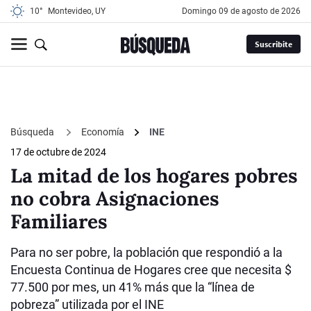
10°
Montevideo, UY
domingo 09 de agosto de 2026
Suscribite
Búsqueda
Economía
INE
17 de octubre de 2024
La mitad de los hogares pobres
no cobra Asignaciones
Familiares
Para no ser pobre, la población que respondió a la
Encuesta Continua de Hogares cree que necesita $
77.500 por mes, un 41% más que la “línea de
pobreza” utilizada por el INE