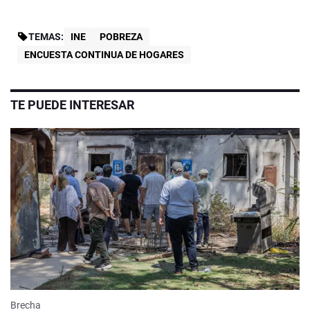
TEMAS:
INE
POBREZA
ENCUESTA CONTINUA DE HOGARES
TE PUEDE INTERESAR
Brecha