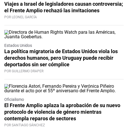
Viajes a Israel de legisladores causan controversia;
el Frente Amplio rechazó las invitaciones
POR LEONEL GARCÍA
Estados Unidos
La política migratoria de Estados Unidos viola los
derechos humanos, pero Uruguay puede recibir
deportados sin ser cómplice
POR GUILLERMO DRAPER
Oficialismo
El Frente Amplio aplaza la aprobación de su nuevo
protocolo de violencia de género mientras
contempla reparos de sectores
POR SANTIAGO SÁNCHEZ