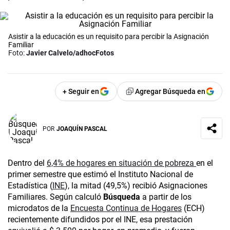
Asistir a la educación es un requisito para percibir la Asignación
Familiar
Foto:
Javier Calvelo/adhocFotos
+ Seguir en
Agregar Búsqueda en
POR
JOAQUÍN PASCAL
Dentro del
6,4% de hogares en situación de pobreza
en el
primer semestre que estimó el Instituto Nacional de
Estadística (
INE
), la mitad (49,5%) recibió Asignaciones
Familiares. Según calculó
Búsqueda
a partir de los
microdatos de la
Encuesta Continua de Hogares
(ECH)
recientemente difundidos por el INE, esa prestación