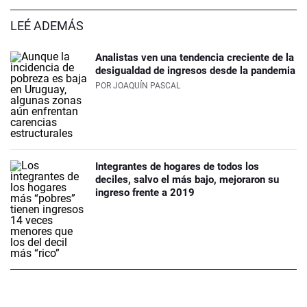
LEÉ ADEMÁS
Analistas ven una tendencia creciente de la
desigualdad de ingresos desde la pandemia
POR
JOAQUÍN PASCAL
Integrantes de hogares de todos los
deciles, salvo el más bajo, mejoraron su
ingreso frente a 2019