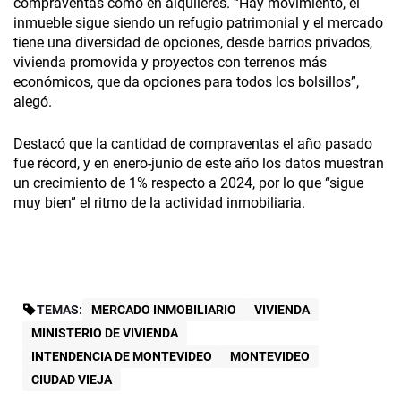
compraventas como en alquileres. “Hay movimiento, el
inmueble sigue siendo un refugio patrimonial y el mercado
tiene una diversidad de opciones, desde barrios privados,
vivienda promovida y proyectos con terrenos más
económicos, que da opciones para todos los bolsillos”,
alegó.
Destacó que la cantidad de compraventas el año pasado
fue récord, y en enero-junio de este año los datos muestran
un crecimiento de 1% respecto a 2024, por lo que “sigue
muy bien” el ritmo de la actividad inmobiliaria.
TEMAS:
MERCADO INMOBILIARIO
VIVIENDA
MINISTERIO DE VIVIENDA
INTENDENCIA DE MONTEVIDEO
MONTEVIDEO
CIUDAD VIEJA