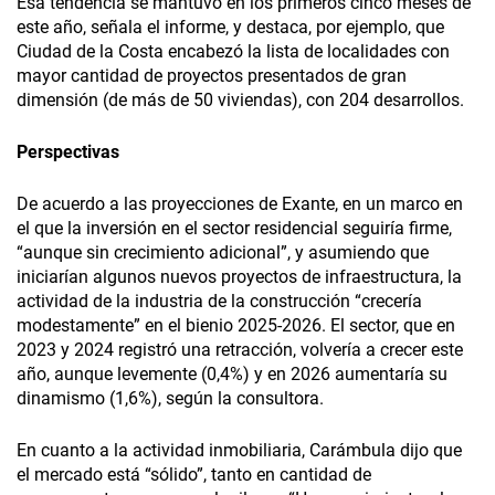
Esa tendencia se mantuvo en los primeros cinco meses de
este año, señala el informe, y destaca, por ejemplo, que
Ciudad de la Costa encabezó la lista de localidades con
mayor cantidad de proyectos presentados de gran
dimensión (de más de 50 viviendas), con 204 desarrollos.
Perspectivas
De acuerdo a las proyecciones de Exante, en un marco en
el que la inversión en el sector residencial seguiría firme,
“aunque sin crecimiento adicional”, y asumiendo que
iniciarían algunos nuevos proyectos de infraestructura, la
actividad de la industria de la construcción “crecería
modestamente” en el bienio 2025-2026. El sector, que en
2023 y 2024 registró una retracción, volvería a crecer este
año, aunque levemente (0,4%) y en 2026 aumentaría su
dinamismo (1,6%), según la consultora.
En cuanto a la actividad inmobiliaria, Carámbula dijo que
el mercado está “sólido”, tanto en cantidad de