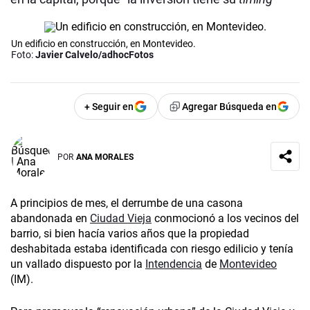
Un edificio en construcción, en Montevideo.
Foto:
Javier Calvelo/adhocFotos
+ Seguir en
Agregar Búsqueda en
POR
ANA MORALES
A principios de mes, el derrumbe de una casona
abandonada en
Ciudad Vieja
conmocionó a los vecinos del
barrio, si bien hacía varios años que la propiedad
deshabitada estaba identificada con riesgo edilicio y tenía
un vallado dispuesto por la
Intendencia
de
Montevideo
(IM).