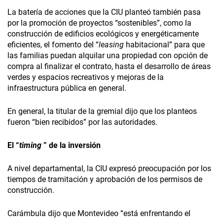
La batería de acciones que la CIU planteó también pasa
por la promoción de proyectos “sostenibles”, como la
construcción de edificios ecológicos y energéticamente
eficientes, el fomento del “
leasing
habitacional” para que
las familias puedan alquilar una propiedad con opción de
compra al finalizar el contrato, hasta el desarrollo de áreas
verdes y espacios recreativos y mejoras de la
infraestructura pública en general.
En general, la titular de la gremial dijo que los planteos
fueron “bien recibidos” por las autoridades.
El “
timing
” de la inversión
A nivel departamental, la CIU expresó preocupación por los
tiempos de tramitación y aprobación de los permisos de
construcción.
Carámbula dijo que Montevideo “está enfrentando el