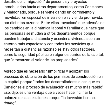
desafío de la migración” de personas y proyectos
inmobiliarios hacia otros departamentos, como Canelones
y Maldonado, porque se viene dando un corrimiento y
movilidad, en especial de inversión en vivienda promovida,
por distintas razones. Entre ellas, mencionó que además de
los cambios en la dinámica laboral y familiar que hace que
las personas se muden a otros departamentos porque
pueden trabajar a distancia y acceder a viviendas con un
entorno más espacioso y con todos los servicios que
necesitan a distancias razonables, hay otros factores,
como la seguridad pública en algunos barrios de la capital,
que “amenazan el valor de las propiedades”.
Agregó que es necesario “simplificar y agilizar” los
procesos de obtención de los permisos de construcción en
la capital porque “todos los desarrolladores dicen que en
Canelones el proceso de evaluación es mucho más rápido”.
Eso, dijo, es una ventaja que a veces hace inclinar la
balanza de las decisiones porque “la inversión tiene su
timing
”.