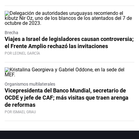
Brecha
Viajes a Israel de legisladores causan controversia;
el Frente Amplio rechazó las invitaciones
POR LEONEL GARCÍA
Organismos multilaterales
Vicepresidenta del Banco Mundial, secretario de
OCDE y jefe de CAF; más visitas que traen arenga
de reformas
POR ISMAEL GRAU