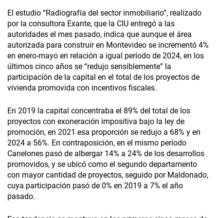
El estudio “Radiografía del sector inmobiliario”, realizado
por la consultora Exante, que la CIU entregó a las
autoridades el mes pasado, indica que aunque el área
autorizada para construir en Montevideo se incrementó 4%
en enero-mayo en relación a igual período de 2024, en los
últimos cinco años se “redujo sensiblemente” la
participación de la capital en el total de los proyectos de
vivienda promovida con incentivos fiscales.
En 2019 la capital concentraba el 89% del total de los
proyectos con exoneración impositiva bajo la ley de
promoción, en 2021 esa proporción se redujo a 68% y en
2024 a 56%. En contraposición, en el mismo período
Canelones pasó de albergar 14% a 24% de los desarrollos
promovidos, y se ubicó como el segundo departamento
con mayor cantidad de proyectos, seguido por Maldonado,
cuya participación pasó de 0% en 2019 a 7% el año
pasado.