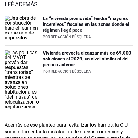
LEÉ ADEMÁS
La “vivienda promovida” tendrá “mayores
incentivos” fiscales en las zonas donde el
régimen llegó poco
POR
REDACCIÓN BÚSQUEDA
Vivienda proyecta alcanzar más de 69.000
soluciones al 2029, un nivel similar al del
período anterior
POR
REDACCIÓN BÚSQUEDA
Además de ese planteo para revitalizar los barrios, la CIU
sugiere fomentar la instalación de nuevos comercios y