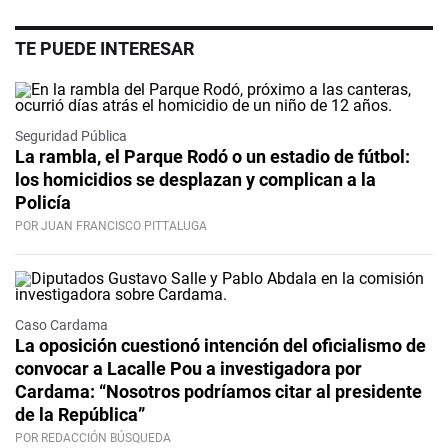
TE PUEDE INTERESAR
Seguridad Pública
La rambla, el Parque Rodó o un estadio de fútbol:
los homicidios se desplazan y complican a la
Policía
POR JUAN FRANCISCO PITTALUGA
Caso Cardama
La oposición cuestionó intención del oficialismo de
convocar a Lacalle Pou a investigadora por
Cardama: “Nosotros podríamos citar al presidente
de la República”
POR REDACCIÓN BÚSQUEDA