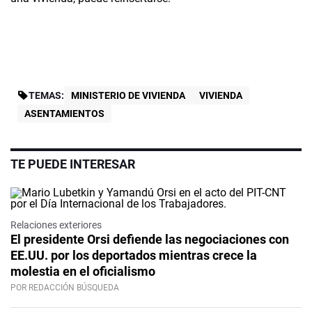
TEMAS:
MINISTERIO DE VIVIENDA
VIVIENDA
ASENTAMIENTOS
TE PUEDE INTERESAR
Relaciones exteriores
El presidente Orsi defiende las negociaciones con
EE.UU. por los deportados mientras crece la
molestia en el oficialismo
POR REDACCIÓN BÚSQUEDA