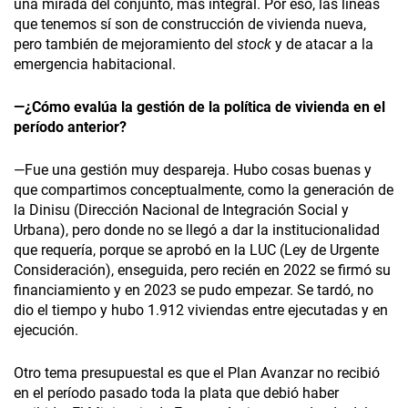
una mirada del conjunto, más integral. Por eso, las líneas
que tenemos sí son de construcción de vivienda nueva,
pero también de mejoramiento del
stock
y de atacar a la
emergencia habitacional.
—¿Cómo evalúa la gestión de la política de vivienda en el
período anterior?
—Fue una gestión muy despareja. Hubo cosas buenas y
que compartimos conceptualmente, como la generación de
la Dinisu (Dirección Nacional de Integración Social y
Urbana), pero donde no se llegó a dar la institucionalidad
que requería, porque se aprobó en la LUC (Ley de Urgente
Consideración), enseguida, pero recién en 2022 se firmó su
financiamiento y en 2023 se pudo empezar. Se tardó, no
dio el tiempo y hubo 1.912 viviendas entre ejecutadas y en
ejecución.
Otro tema presupuestal es que el Plan Avanzar no recibió
en el período pasado toda la plata que debió haber