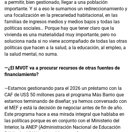
a permitir, bien gestionado, llegar a una población
importante. Y si a eso le sumamos un redireccionamiento y
una focalización en la precariedad habitacional, en las
familias de ingresos medios y medios bajos y todas las
políticas sociales… Porque hay que tener claro que la
vivienda es una materialidad muy importante, pero no
soluciona nada si no viene acompañado de todas las otras
políticas que hacen a la salud, a la educación, al empleo, a
la salud mental, no suma.
—¿El MVOT va a procurar recursos de otras fuentes de
financiamiento?
—Estamos gestionando para el 2026 un préstamo con la
CAF de US$ 50 millones para el programa Más Barrio que
estamos terminando de diseñar; ya hemos conversado con
el MEF y está la decisión de negociar antes de fin de año.
Este programa hace a esa mirada integral que hablaba en
las políticas porque es en conjunto con el Ministerio del
Interior, la ANEP (Administración Nacional de Educación