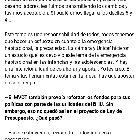
desarrolladores, les fuimos transmitiendo los cambios y
tuvimos aceptación. Si pudiéramos llegar a los deciles 5 y
4…
Este tema es una responsabilidad de todos, todos tenemos
que hacer un esfuerzo en cuanto a la emergencia
habitacional, la precariedad. La cámara y Unicef hicieron
un estudio que les devolvió este tema de la emergencia
habitacional en las infancias y las adolescencias. Y hay
una intencionalidad de colaborar y aportar. Yo les creo. El
tema y las herramientas están en la mesa, hay que apostar
a esa sinergia.
—El MVOT también preveía reforzar los fondos para sus
políticas con parte de las utilidades del BHU. Sin
embargo, eso no quedó así en el proyecto de Ley de
Presupuesto. ¿Qué pasó?
—Eso se está viendo, revisando. Todavía no está
descartado.