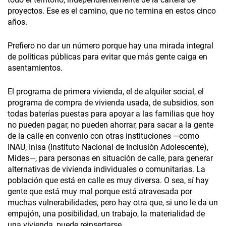
proyectos. Ese es el camino, que no termina en estos cinco
años.
Prefiero no dar un número porque hay una mirada integral
de políticas públicas para evitar que más gente caiga en
asentamientos.
El programa de primera vivienda, el de alquiler social, el
programa de compra de vivienda usada, de subsidios, son
todas baterías puestas para apoyar a las familias que hoy
no pueden pagar, no pueden ahorrar, para sacar a la gente
de la calle en convenio con otras instituciones —como
INAU, Inisa (Instituto Nacional de Inclusión Adolescente),
Mides—, para personas en situación de calle, para generar
alternativas de vivienda individuales o comunitarias. La
población que está en calle es muy diversa. O sea, sí hay
gente que está muy mal porque está atravesada por
muchas vulnerabilidades, pero hay otra que, si uno le da un
empujón, una posibilidad, un trabajo, la materialidad de
una vivienda, puede reinsertarse.