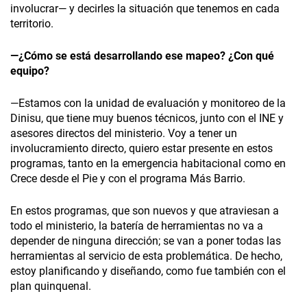
involucrar— y decirles la situación que tenemos en cada
territorio.
—¿Cómo se está desarrollando ese mapeo? ¿Con qué
equipo?
—Estamos con la unidad de evaluación y monitoreo de la
Dinisu, que tiene muy buenos técnicos, junto con el INE y
asesores directos del ministerio. Voy a tener un
involucramiento directo, quiero estar presente en estos
programas, tanto en la emergencia habitacional como en
Crece desde el Pie y con el programa Más Barrio.
En estos programas, que son nuevos y que atraviesan a
todo el ministerio, la batería de herramientas no va a
depender de ninguna dirección; se van a poner todas las
herramientas al servicio de esta problemática. De hecho,
estoy planificando y diseñando, como fue también con el
plan quinquenal.