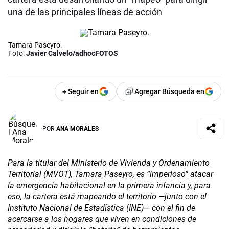
una de las principales líneas de acción
Tamara Paseyro.
Foto:
Javier Calvelo/adhocFOTOS
+ Seguir en
Agregar Búsqueda en
POR
ANA MORALES
Para la titular del Ministerio de Vivienda y Ordenamiento
Territorial (MVOT), Tamara Paseyro, es “imperioso” atacar
la emergencia habitacional en la primera infancia y, para
eso, la cartera está mapeando el territorio —junto con el
Instituto Nacional de Estadística (INE)— con el fin de
acercarse a los hogares que viven en condiciones de