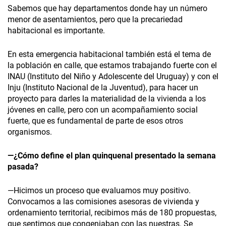
Sabemos que hay departamentos donde hay un número
menor de asentamientos, pero que la precariedad
habitacional es importante.
En esta emergencia habitacional también está el tema de
la población en calle, que estamos trabajando fuerte con el
INAU (Instituto del Niño y Adolescente del Uruguay) y con el
Inju (Instituto Nacional de la Juventud), para hacer un
proyecto para darles la materialidad de la vivienda a los
jóvenes en calle, pero con un acompañamiento social
fuerte, que es fundamental de parte de esos otros
organismos.
—¿Cómo define el plan quinquenal presentado la semana
pasada?
—Hicimos un proceso que evaluamos muy positivo.
Convocamos a las comisiones asesoras de vivienda y
ordenamiento territorial, recibimos más de 180 propuestas,
que sentimos que congeniaban con las nuestras. Se