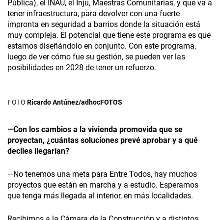
Pública), el INAU, el Inju, Maestras Comunitarias, y que va a
tener infraestructura, para devolver con una fuerte
impronta en seguridad a barrios donde la situación está
muy compleja. El potencial que tiene este programa es que
estamos diseñándolo en conjunto. Con este programa,
luego de ver cómo fue su gestión, se pueden ver las
posibilidades en 2028 de tener un refuerzo.
Ricardo Antúnez/adhocFOTOS
—Con los cambios a la vivienda promovida que se
proyectan, ¿cuántas soluciones prevé aprobar y a qué
deciles llegarían?
—No tenemos una meta para Entre Todos, hay muchos
proyectos que están en marcha y a estudio. Esperamos
que tenga más llegada al interior, en más localidades.
Recibimos a la Cámara de la Construcción y a distintos