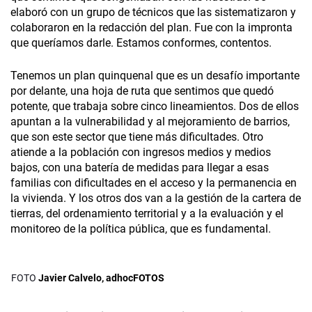
elaboró con un grupo de técnicos que las sistematizaron y
colaboraron en la redacción del plan. Fue con la impronta
que queríamos darle. Estamos conformes, contentos.
Tenemos un plan quinquenal que es un desafío importante
por delante, una hoja de ruta que sentimos que quedó
potente, que trabaja sobre cinco lineamientos. Dos de ellos
apuntan a la vulnerabilidad y al mejoramiento de barrios,
que son este sector que tiene más dificultades. Otro
atiende a la población con ingresos medios y medios
bajos, con una batería de medidas para llegar a esas
familias con dificultades en el acceso y la permanencia en
la vivienda. Y los otros dos van a la gestión de la cartera de
tierras, del ordenamiento territorial y a la evaluación y el
monitoreo de la política pública, que es fundamental.
Javier Calvelo, adhocFOTOS