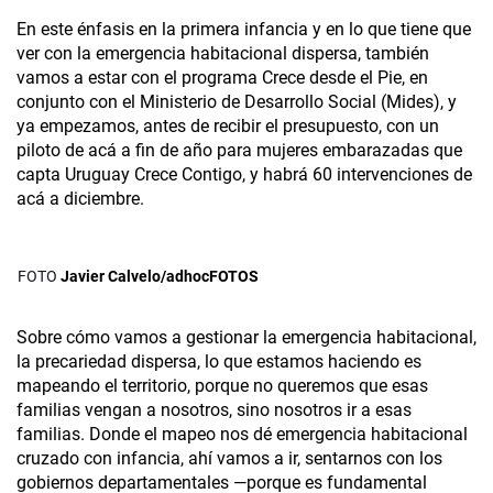
En este énfasis en la primera infancia y en lo que tiene que
ver con la emergencia habitacional dispersa, también
vamos a estar con el programa Crece desde el Pie, en
conjunto con el Ministerio de Desarrollo Social (Mides), y
ya empezamos, antes de recibir el presupuesto, con un
piloto de acá a fin de año para mujeres embarazadas que
capta Uruguay Crece Contigo, y habrá 60 intervenciones de
acá a diciembre.
Javier Calvelo/adhocFOTOS
Sobre cómo vamos a gestionar la emergencia habitacional,
la precariedad dispersa, lo que estamos haciendo es
mapeando el territorio, porque no queremos que esas
familias vengan a nosotros, sino nosotros ir a esas
familias. Donde el mapeo nos dé emergencia habitacional
cruzado con infancia, ahí vamos a ir, sentarnos con los
gobiernos departamentales —porque es fundamental