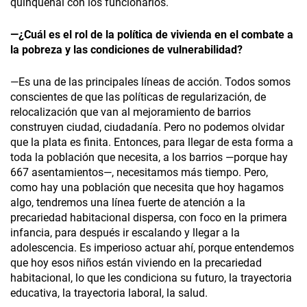
quinquenal con los funcionarios.
—¿Cuál es el rol de la política de vivienda en el combate a
la pobreza y las condiciones de vulnerabilidad?
—Es una de las principales líneas de acción. Todos somos
conscientes de que las políticas de regularización, de
relocalización que van al mejoramiento de barrios
construyen ciudad, ciudadanía. Pero no podemos olvidar
que la plata es finita. Entonces, para llegar de esta forma a
toda la población que necesita, a los barrios —porque hay
667 asentamientos—, necesitamos más tiempo. Pero,
como hay una población que necesita que hoy hagamos
algo, tendremos una línea fuerte de atención a la
precariedad habitacional dispersa, con foco en la primera
infancia, para después ir escalando y llegar a la
adolescencia. Es imperioso actuar ahí, porque entendemos
que hoy esos niños están viviendo en la precariedad
habitacional, lo que les condiciona su futuro, la trayectoria
educativa, la trayectoria laboral, la salud.