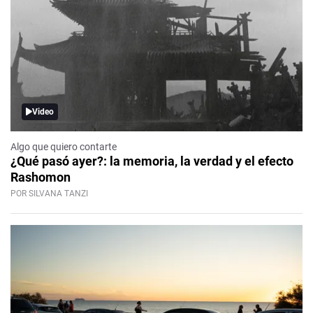
Video
Algo que quiero contarte
¿Qué pasó ayer?: la memoria, la verdad y el efecto
Rashomon
POR SILVANA TANZI