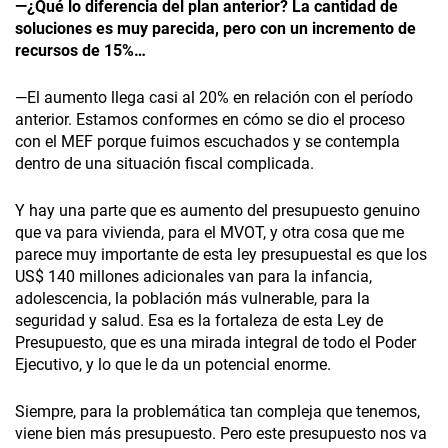
—¿Qué lo diferencia del plan anterior? La cantidad de
soluciones es muy parecida, pero con un incremento de
recursos de 15%…
—El aumento llega casi al 20% en relación con el período
anterior. Estamos conformes en cómo se dio el proceso
con el MEF porque fuimos escuchados y se contempla
dentro de una situación fiscal complicada.
Y hay una parte que es aumento del presupuesto genuino
que va para vivienda, para el MVOT, y otra cosa que me
parece muy importante de esta ley presupuestal es que los
US$ 140 millones adicionales van para la infancia,
adolescencia, la población más vulnerable, para la
seguridad y salud. Esa es la fortaleza de esta Ley de
Presupuesto, que es una mirada integral de todo el Poder
Ejecutivo, y lo que le da un potencial enorme.
Siempre, para la problemática tan compleja que tenemos,
viene bien más presupuesto. Pero este presupuesto nos va