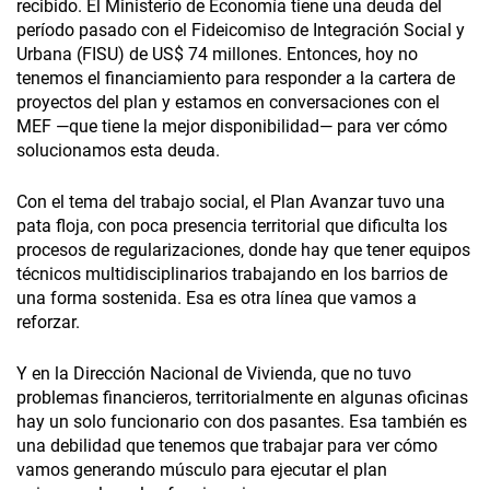
recibido. El Ministerio de Economía tiene una deuda del
período pasado con el Fideicomiso de Integración Social y
Urbana (FISU) de US$ 74 millones. Entonces, hoy no
tenemos el financiamiento para responder a la cartera de
proyectos del plan y estamos en conversaciones con el
MEF —que tiene la mejor disponibilidad— para ver cómo
solucionamos esta deuda.
Con el tema del trabajo social, el Plan Avanzar tuvo una
pata floja, con poca presencia territorial que dificulta los
procesos de regularizaciones, donde hay que tener equipos
técnicos multidisciplinarios trabajando en los barrios de
una forma sostenida. Esa es otra línea que vamos a
reforzar.
Y en la Dirección Nacional de Vivienda, que no tuvo
problemas financieros, territorialmente en algunas oficinas
hay un solo funcionario con dos pasantes. Esa también es
una debilidad que tenemos que trabajar para ver cómo
vamos generando músculo para ejecutar el plan