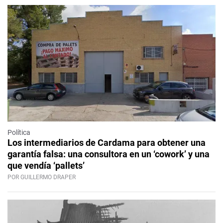
Política
Los intermediarios de Cardama para obtener una
garantía falsa: una consultora en un ‘cowork’ y una
que vendía ‘pallets’
POR GUILLERMO DRAPER