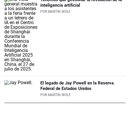
inteligencia artificial
POR
MARTIN WOLF
El legado de Jay Powell en la Reserva
Federal de Estados Unidos
POR
MARTIN WOLF