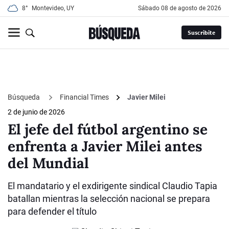
8°
Montevideo, UY
sábado 08 de agosto de 2026
Suscribite
Búsqueda
Financial Times
Javier Milei
2 de junio de 2026
El jefe del fútbol argentino se
enfrenta a Javier Milei antes
del Mundial
El mandatario y el exdirigente sindical Claudio Tapia
batallan mientras la selección nacional se prepara
para defender el título