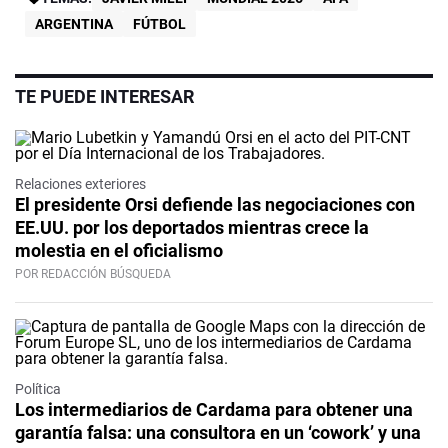
ARGENTINA
FÚTBOL
TE PUEDE INTERESAR
Relaciones exteriores
El presidente Orsi defiende las negociaciones con
EE.UU. por los deportados mientras crece la
molestia en el oficialismo
POR REDACCIÓN BÚSQUEDA
Política
Los intermediarios de Cardama para obtener una
garantía falsa: una consultora en un ‘cowork’ y una