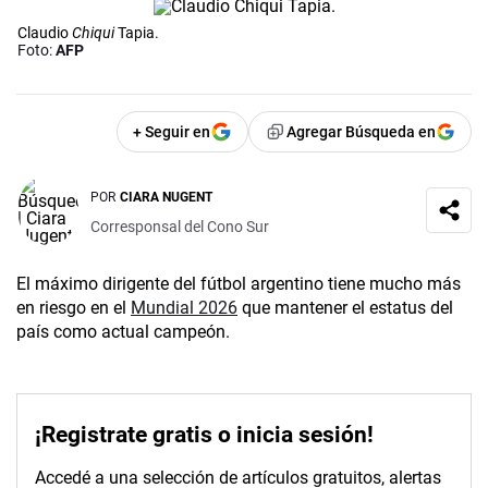
Claudio
Chiqui
Tapia.
Foto:
AFP
+ Seguir en
Agregar Búsqueda en
POR
CIARA NUGENT
Corresponsal del Cono Sur
El máximo dirigente del fútbol argentino tiene mucho más
en riesgo en el
Mundial 2026
que mantener el estatus del
país como actual campeón.
¡Registrate gratis o inicia sesión!
Accedé a una selección de artículos gratuitos, alertas