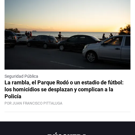
Seguridad Pública
La rambla, el Parque Rodó o un estadio de fútbol:
los homicidios se desplazan y complican a la
Policía
POR JUAN FRANCISCO PITTALUGA