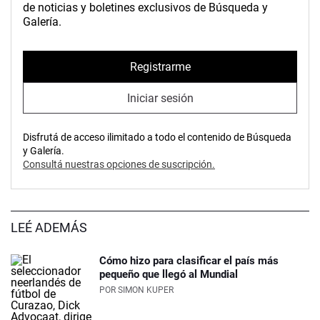
de noticias y boletines exclusivos de Búsqueda y
Galería.
Registrarme
Iniciar sesión
Disfrutá de acceso ilimitado a todo el contenido de Búsqueda
y Galería.
Consultá nuestras opciones de suscripción.
LEÉ ADEMÁS
Cómo hizo para clasificar el país más
pequeño que llegó al Mundial
POR
SIMON KUPER