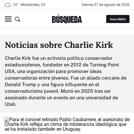
10°
Montevideo, UY
viernes 07 de agosto de 2026
Suscribite
Noticias sobre Charlie Kirk
Charlie Kirk fue un activista político conservador
estadounidense, fundador en 2012 de Turning Point
USA, una organización para promover ideas
conservadoras entre jóvenes. Fue un aliado cercano de
Donald Trump y una figura influyente en el
conservadurismo juvenil. Murió en 2025 tras ser
asesinado durante un evento en una universidad de
Utah.