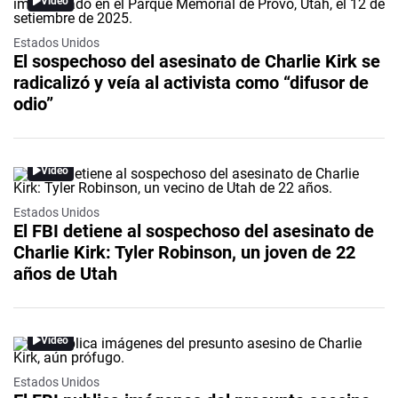
Video
Estados Unidos
El sospechoso del asesinato de Charlie Kirk se
radicalizó y veía al activista como “difusor de
odio”
Video
Estados Unidos
El FBI detiene al sospechoso del asesinato de
Charlie Kirk: Tyler Robinson, un joven de 22
años de Utah
Video
Estados Unidos