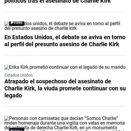
políticos tras el asesinato de Charlie Kirk
Video
En Estados Unidos, el debate se aviva en torno
al perfil del presunto asesino de Charlie Kirk
Video
Estados Unidos
Atrapado el sospechoso del asesinato de
Charlie Kirk, la viuda promete continuar con su
legado