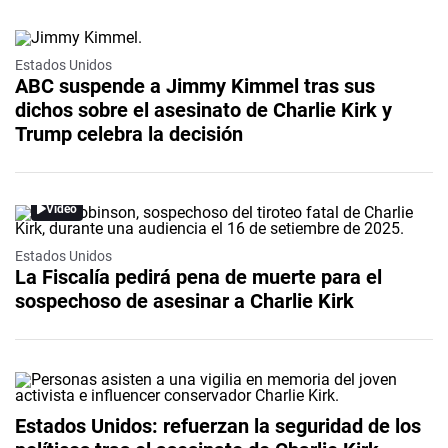
Estados Unidos
ABC suspende a Jimmy Kimmel tras sus
dichos sobre el asesinato de Charlie Kirk y
Trump celebra la decisión
Video
Estados Unidos
La Fiscalía pedirá pena de muerte para el
sospechoso de asesinar a Charlie Kirk
Estados Unidos: refuerzan la seguridad de los