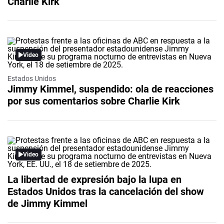
Charlie Kirk
Video
Estados Unidos
Jimmy Kimmel, suspendido: ola de reacciones
por sus comentarios sobre Charlie Kirk
Video
La libertad de expresión bajo la lupa en
Estados Unidos tras la cancelación del show
de Jimmy Kimmel