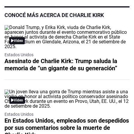
CONOCÉ MÁS ACERCA DE CHARLIE KIRK
Video
Estados Unidos
Asesinato de Charlie Kirk: Trump saluda la
memoria de “un gigante de su generación”
Video
Estados Unidos
En Estados Unidos, empleados son despedidos
por sus comentarios sobre la muerte de