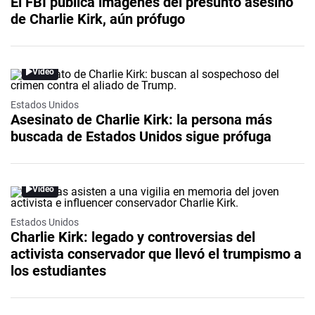
El FBI publica imágenes del presunto asesino
de Charlie Kirk, aún prófugo
Video
Estados Unidos
Asesinato de Charlie Kirk: la persona más
buscada de Estados Unidos sigue prófuga
Video
Estados Unidos
Charlie Kirk: legado y controversias del
activista conservador que llevó el trumpismo a
los estudiantes
Video