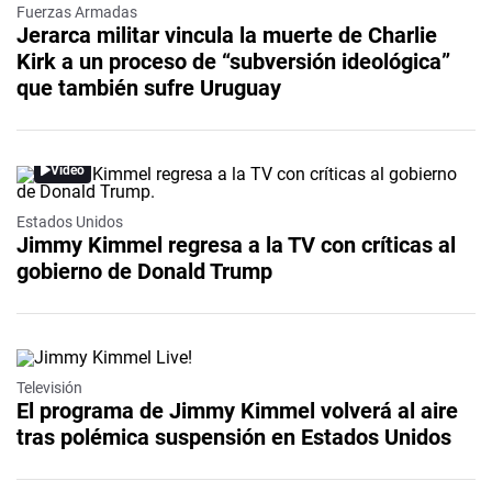
Fuerzas Armadas
Jerarca militar vincula la muerte de Charlie
Kirk a un proceso de “subversión ideológica”
que también sufre Uruguay
Video
Estados Unidos
Jimmy Kimmel regresa a la TV con críticas al
gobierno de Donald Trump
Video
Televisión
El programa de Jimmy Kimmel volverá al aire
tras polémica suspensión en Estados Unidos