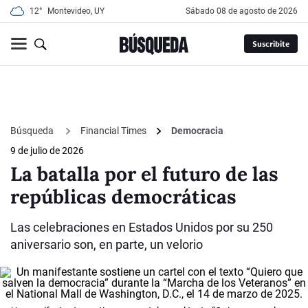
12°
Montevideo, UY
sábado 08 de agosto de 2026
Suscribite
Búsqueda
Financial Times
Democracia
9 de julio de 2026
La batalla por el futuro de las
repúblicas democráticas
Las celebraciones en Estados Unidos por su 250
aniversario son, en parte, un velorio