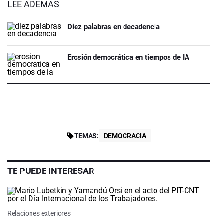
LEÉ ADEMÁS
Diez palabras en decadencia
Erosión democrática en tiempos de IA
TEMAS:
DEMOCRACIA
TE PUEDE INTERESAR
Relaciones exteriores