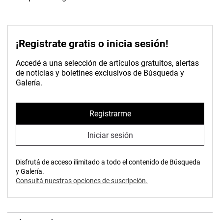
¡Registrate gratis o inicia sesión!
Accedé a una selección de artículos gratuitos, alertas
de noticias y boletines exclusivos de Búsqueda y
Galería.
Registrarme
Iniciar sesión
Disfrutá de acceso ilimitado a todo el contenido de Búsqueda
y Galería.
Consultá nuestras opciones de suscripción.