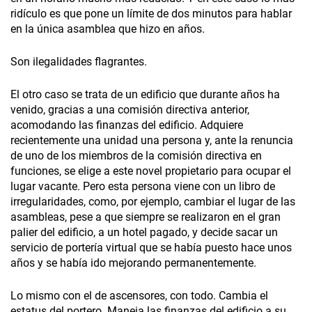
ridículo es que pone un límite de dos minutos para hablar
en la única asamblea que hizo en años.
Son ilegalidades flagrantes.
El otro caso se trata de un edificio que durante años ha
venido, gracias a una comisión directiva anterior,
acomodando las finanzas del edificio. Adquiere
recientemente una unidad una persona y, ante la renuncia
de uno de los miembros de la comisión directiva en
funciones, se elige a este novel propietario para ocupar el
lugar vacante. Pero esta persona viene con un libro de
irregularidades, como, por ejemplo, cambiar el lugar de las
asambleas, pese a que siempre se realizaron en el gran
palier del edificio, a un hotel pagado, y decide sacar un
servicio de portería virtual que se había puesto hace unos
años y se había ido mejorando permanentemente.
Lo mismo con el de ascensores, con todo. Cambia el
estatus del portero. Maneja las finanzas del edificio a su