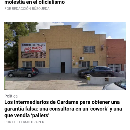
molestia en el oficialismo
POR REDACCIÓN BÚSQUEDA
Política
Los intermediarios de Cardama para obtener una
garantía falsa: una consultora en un ‘cowork’ y una
que vendía ‘pallets’
POR GUILLERMO DRAPER