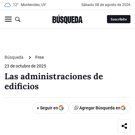
12°
Montevideo, UY
sábado 08 de agosto de 2026
Suscribite
Búsqueda
Free
23 de octubre de 2025
Las administraciones de
edificios
+ Seguir en
Agregar Búsqueda en