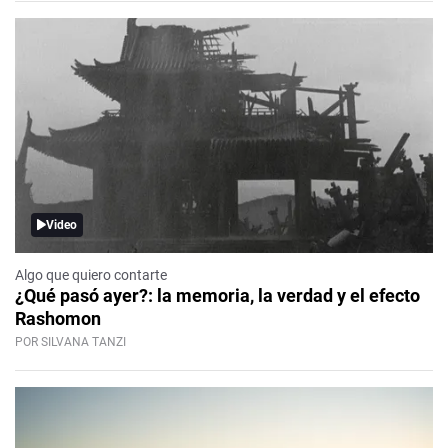
Video
Algo que quiero contarte
¿Qué pasó ayer?: la memoria, la verdad y el efecto
Rashomon
POR SILVANA TANZI