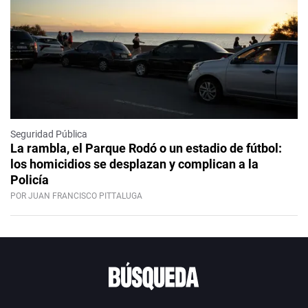
Seguridad Pública
La rambla, el Parque Rodó o un estadio de fútbol:
los homicidios se desplazan y complican a la
Policía
POR JUAN FRANCISCO PITTALUGA