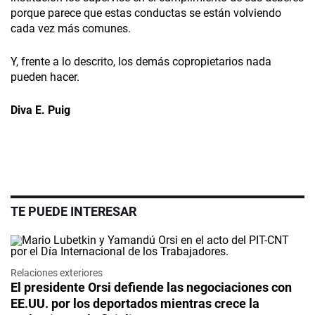
porque parece que estas conductas se están volviendo
cada vez más comunes.
Y, frente a lo descrito, los demás copropietarios nada
pueden hacer.
Diva E. Puig
TE PUEDE INTERESAR
Relaciones exteriores
El presidente Orsi defiende las negociaciones con
EE.UU. por los deportados mientras crece la