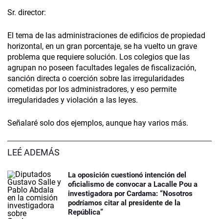
Sr. director:
El tema de las administraciones de edificios de propiedad
horizontal, en un gran porcentaje, se ha vuelto un grave
problema que requiere solución. Los colegios que las
agrupan no poseen facultades legales de fiscalización,
sanción directa o coerción sobre las irregularidades
cometidas por los administradores, y eso permite
irregularidades y violación a las leyes.
Señalaré solo dos ejemplos, aunque hay varios más.
LEÉ ADEMÁS
La oposición cuestionó intención del
oficialismo de convocar a Lacalle Pou a
investigadora por Cardama: “Nosotros
podríamos citar al presidente de la
República”