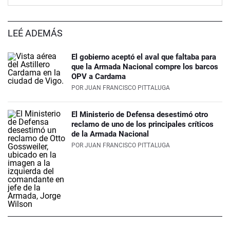
LEÉ ADEMÁS
El gobierno aceptó el aval que faltaba para
que la Armada Nacional compre los barcos
OPV a Cardama
POR
JUAN FRANCISCO PITTALUGA
El Ministerio de Defensa desestimó otro
reclamo de uno de los principales críticos
de la Armada Nacional
POR
JUAN FRANCISCO PITTALUGA