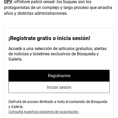
OPV
-offshore patrol vessel- los buques son los
protagonistas de un complejo y largo proceso que arrastra
años y distintas administraciones.
¡Registrate gratis o inicia sesión!
Accedé a una selección de artículos gratuitos, alertas
de noticias y boletines exclusivos de Búsqueda y
Galería.
Registrarme
Iniciar sesión
Disfrutá de acceso ilimitado a todo el contenido de Búsqueda
y Galería.
Consultá nuestras opciones de suscripción.