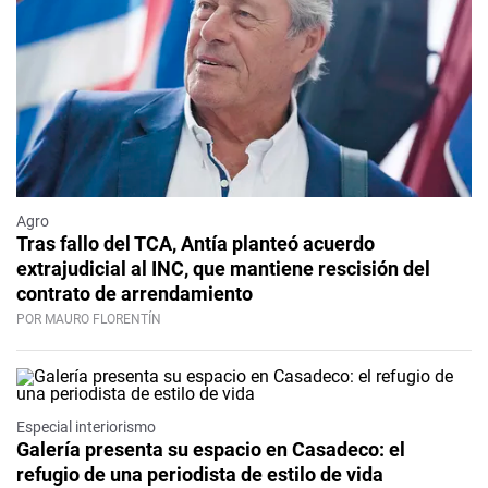
Agro
Tras fallo del TCA, Antía planteó acuerdo
extrajudicial al INC, que mantiene rescisión del
contrato de arrendamiento
POR MAURO FLORENTÍN
Especial interiorismo
Galería presenta su espacio en Casadeco: el
refugio de una periodista de estilo de vida