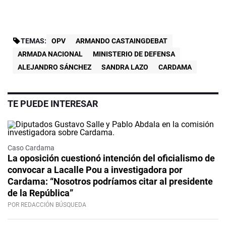
TEMAS:
OPV
ARMANDO CASTAINGDEBAT
ARMADA NACIONAL
MINISTERIO DE DEFENSA
ALEJANDRO SÁNCHEZ
SANDRA LAZO
CARDAMA
TE PUEDE INTERESAR
Caso Cardama
La oposición cuestionó intención del oficialismo de
convocar a Lacalle Pou a investigadora por
Cardama: “Nosotros podríamos citar al presidente
de la República”
POR REDACCIÓN BÚSQUEDA