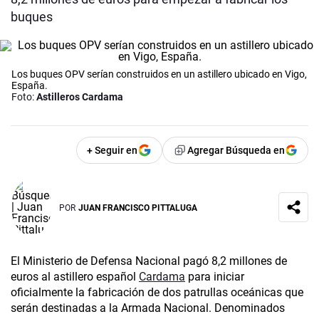
buques
Los buques OPV serían construidos en un astillero ubicado en Vigo,
España.
Foto:
Astilleros Cardama
+ Seguir en
Agregar Búsqueda en
POR
JUAN FRANCISCO PITTALUGA
El Ministerio de Defensa Nacional pagó 8,2 millones de
euros al astillero español
Cardama
para iniciar
oficialmente la fabricación de dos patrullas oceánicas que
serán destinadas a la Armada Nacional. Denominados