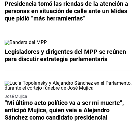
Presidencia tomó las riendas de la atención a
personas en situación de calle ante un Mides
que pidió “más herramientas”
Legisladores y dirigentes del MPP se reúnen
para discutir estrategia parlamentaria
José Mujica
“Mi último acto político va a ser mi muerte”,
anticipó Mujica, quien veía a Alejandro
Sánchez como candidato presidencial