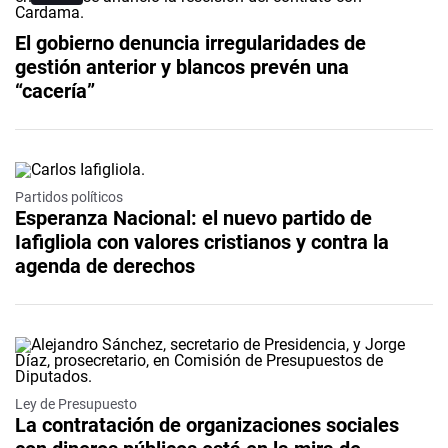
El gobierno denuncia irregularidades de
gestión anterior y blancos prevén una
“cacería”
Partidos políticos
Esperanza Nacional: el nuevo partido de
Iafigliola con valores cristianos y contra la
agenda de derechos
Ley de Presupuesto
La contratación de organizaciones sociales