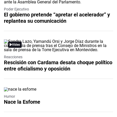
Poder Ejecutivo
El gobierno pretende “apretar el acelerador” y
replantea su comunicación
Video
Reacciones
Rescisión con Cardama desata choque político
entre oficialismo y oposición
Humor
Nace la Esfome