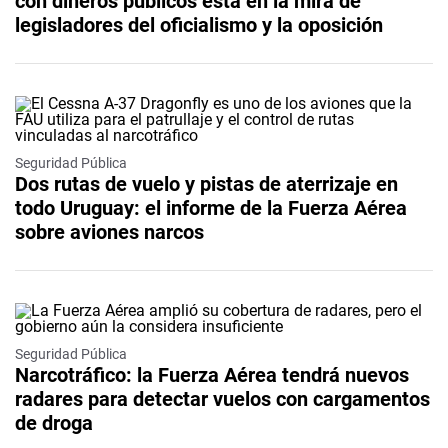
con dineros públicos está en la mira de
legisladores del oficialismo y la oposición
Seguridad Pública
Dos rutas de vuelo y pistas de aterrizaje en
todo Uruguay: el informe de la Fuerza Aérea
sobre aviones narcos
Seguridad Pública
Narcotráfico: la Fuerza Aérea tendrá nuevos
radares para detectar vuelos con cargamentos
de droga