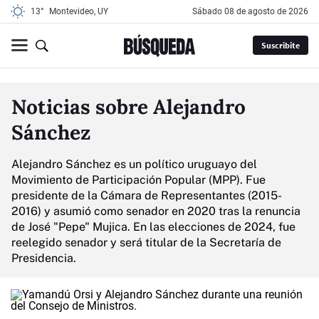
13°
Montevideo, UY
sábado 08 de agosto de 2026
Suscribite
Noticias sobre Alejandro
Sánchez
Alejandro Sánchez es un político uruguayo del
Movimiento de Participación Popular (MPP). Fue
presidente de la Cámara de Representantes (2015-
2016) y asumió como senador en 2020 tras la renuncia
de José "Pepe" Mujica. En las elecciones de 2024, fue
reelegido senador y será titular de la Secretaría de
Presidencia.