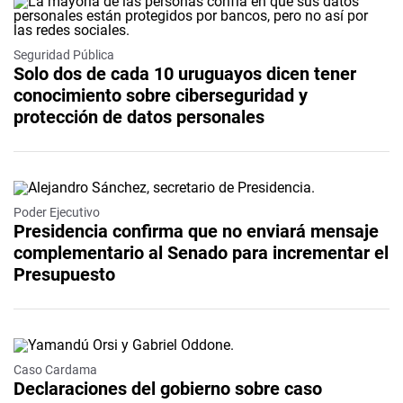
Seguridad Pública
Solo dos de cada 10 uruguayos dicen tener
conocimiento sobre ciberseguridad y
protección de datos personales
Poder Ejecutivo
Presidencia confirma que no enviará mensaje
complementario al Senado para incrementar el
Presupuesto
Video
Caso Cardama
Declaraciones del gobierno sobre caso