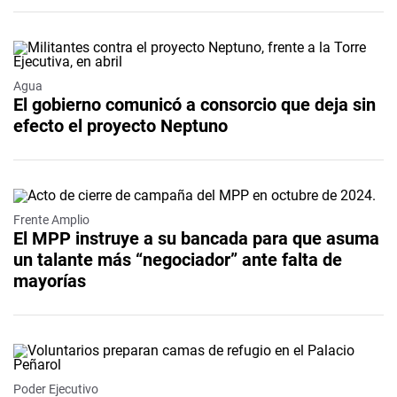
Agua
El gobierno comunicó a consorcio que deja sin
efecto el proyecto Neptuno
Frente Amplio
El MPP instruye a su bancada para que asuma
un talante más “negociador” ante falta de
mayorías
Poder Ejecutivo