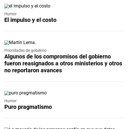
Humor
El impulso y el costo
Prioridades de gobierno
Algunos de los compromisos del gobierno
fueron reasignados a otros ministerios y otros
no reportaron avances
Humor
Puro pragmatismo