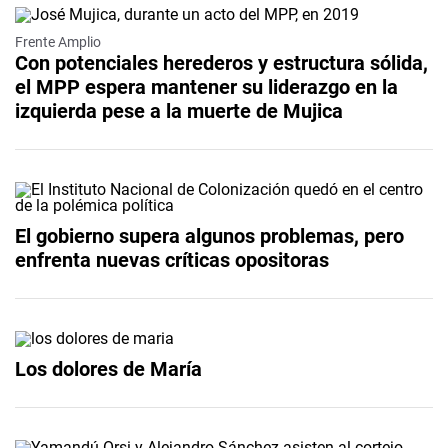
Frente Amplio
Con potenciales herederos y estructura sólida,
el MPP espera mantener su liderazgo en la
izquierda pese a la muerte de Mujica
El gobierno supera algunos problemas, pero
enfrenta nuevas críticas opositoras
Los dolores de María