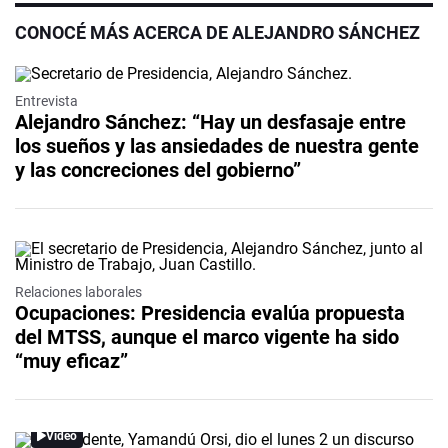
CONOCÉ MÁS ACERCA DE ALEJANDRO SÁNCHEZ
Video
Entrevista
Alejandro Sánchez: “Hay un desfasaje entre
los sueños y las ansiedades de nuestra gente
y las concreciones del gobierno”
Relaciones laborales
Ocupaciones: Presidencia evalúa propuesta
del MTSS, aunque el marco vigente ha sido
“muy eficaz”
Video