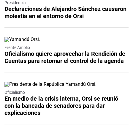
Presidencia
Declaraciones de Alejandro Sánchez causaron
molestia en el entorno de Orsi
Frente Amplio
Oficialismo quiere aprovechar la Rendición de
Cuentas para retomar el control de la agenda
Oficialismo
En medio de la crisis interna, Orsi se reunió
con la bancada de senadores para dar
explicaciones