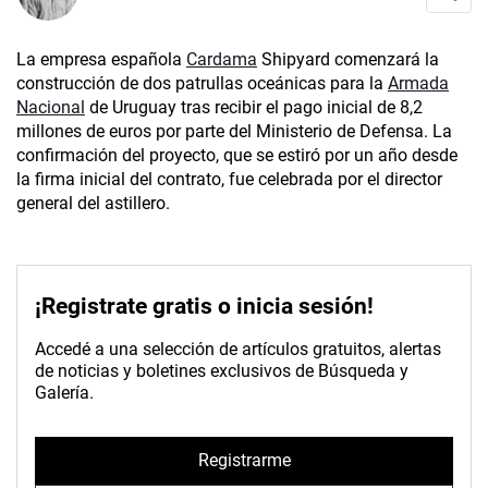
La empresa española
Cardama
Shipyard comenzará la
construcción de dos patrullas oceánicas para la
Armada
Nacional
de Uruguay tras recibir el pago inicial de 8,2
millones de euros por parte del Ministerio de Defensa. La
confirmación del proyecto, que se estiró por un año desde
la firma inicial del contrato, fue celebrada por el director
general del astillero.
¡Registrate gratis o inicia sesión!
Accedé a una selección de artículos gratuitos, alertas
de noticias y boletines exclusivos de Búsqueda y
Galería.
Registrarme