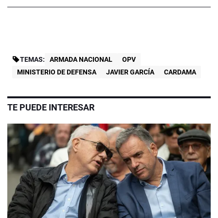
TEMAS:
ARMADA NACIONAL
OPV
MINISTERIO DE DEFENSA
JAVIER GARCÍA
CARDAMA
TE PUEDE INTERESAR