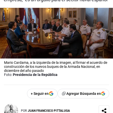
Mario Cardama, a la izquierda de la imagen, al firmar el acuerdo de
construcción de los nuevos buques de la Armada Nacional, en
diciembre del año pasado
Foto:
Presidencia de la República
+ Seguir en
Agregar Búsqueda en
POR
JUAN FRANCISCO PITTALUGA