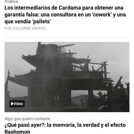
Política
Los intermediarios de Cardama para obtener una
garantía falsa: una consultora en un ‘cowork’ y una
que vendía ‘pallets’
POR GUILLERMO DRAPER
Video
Algo que quiero contarte
¿Qué pasó ayer?: la memoria, la verdad y el efecto
Rashomon