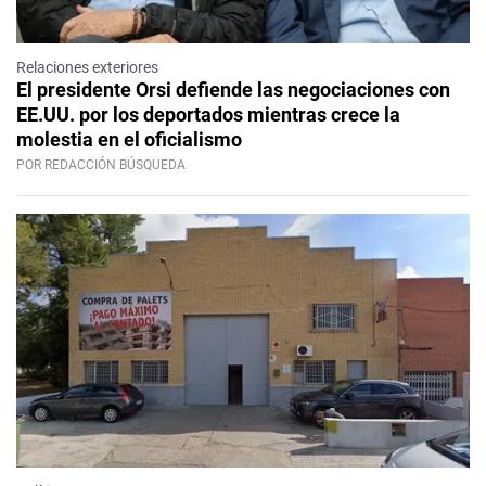
Relaciones exteriores
El presidente Orsi defiende las negociaciones con
EE.UU. por los deportados mientras crece la
molestia en el oficialismo
POR REDACCIÓN BÚSQUEDA