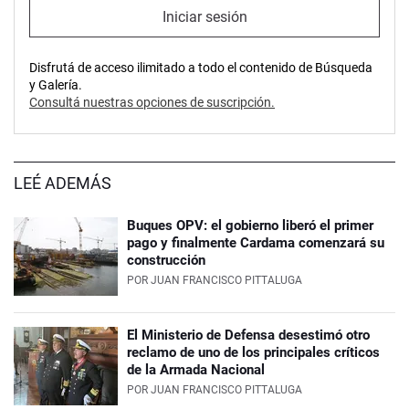
Iniciar sesión
Disfrutá de acceso ilimitado a todo el contenido de Búsqueda
y Galería.
Consultá nuestras opciones de suscripción.
LEÉ ADEMÁS
Buques OPV: el gobierno liberó el primer
pago y finalmente Cardama comenzará su
construcción
POR
JUAN FRANCISCO PITTALUGA
El Ministerio de Defensa desestimó otro
reclamo de uno de los principales críticos
de la Armada Nacional
POR
JUAN FRANCISCO PITTALUGA