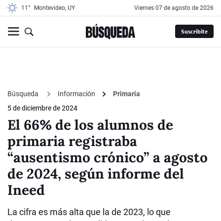
11°
Montevideo, UY
viernes 07 de agosto de 2026
Suscribite
Búsqueda
Información
Primaria
5 de diciembre de 2024
El 66% de los alumnos de
primaria registraba
“ausentismo crónico” a agosto
de 2024, según informe del
Ineed
La cifra es más alta que la de 2023, lo que