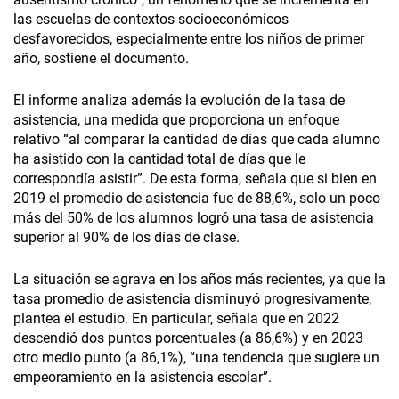
las escuelas de contextos socioeconómicos
desfavorecidos, especialmente entre los niños de primer
año, sostiene el documento.
El informe analiza además la evolución de la tasa de
asistencia, una medida que proporciona un enfoque
relativo “al comparar la cantidad de días que cada alumno
ha asistido con la cantidad total de días que le
correspondía asistir”. De esta forma, señala que si bien en
2019 el promedio de asistencia fue de 88,6%, solo un poco
más del 50% de los alumnos logró una tasa de asistencia
superior al 90% de los días de clase.
La situación se agrava en los años más recientes, ya que la
tasa promedio de asistencia disminuyó progresivamente,
plantea el estudio. En particular, señala que en 2022
descendió dos puntos porcentuales (a 86,6%) y en 2023
otro medio punto (a 86,1%), “una tendencia que sugiere un
empeoramiento en la asistencia escolar”.