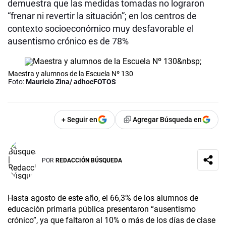
demuestra que las medidas tomadas no lograron
“frenar ni revertir la situación”; en los centros de
contexto socioeconómico muy desfavorable el
ausentismo crónico es de 78%
Maestra y alumnos de la Escuela Nº 130
Foto:
Mauricio Zina/ adhocFOTOS
+ Seguir en
Agregar Búsqueda en
POR
REDACCIÓN BÚSQUEDA
Hasta agosto de este año, el 66,3% de los alumnos de
educación primaria pública presentaron “ausentismo
crónico”, ya que faltaron al 10% o más de los días de clase