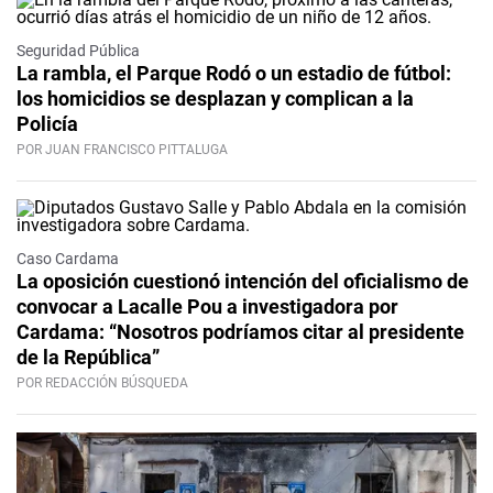
Seguridad Pública
La rambla, el Parque Rodó o un estadio de fútbol:
los homicidios se desplazan y complican a la
Policía
POR JUAN FRANCISCO PITTALUGA
Caso Cardama
La oposición cuestionó intención del oficialismo de
convocar a Lacalle Pou a investigadora por
Cardama: “Nosotros podríamos citar al presidente
de la República”
POR REDACCIÓN BÚSQUEDA