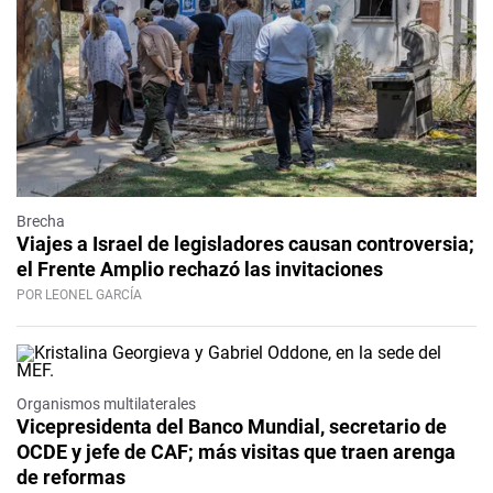
Brecha
Viajes a Israel de legisladores causan controversia;
el Frente Amplio rechazó las invitaciones
POR LEONEL GARCÍA
Organismos multilaterales
Vicepresidenta del Banco Mundial, secretario de
OCDE y jefe de CAF; más visitas que traen arenga
de reformas