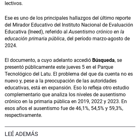
lectivos.
Ese es uno de los principales hallazgos del último reporte
del Mirador Educativo del Instituto Nacional de Evaluación
Educativa (Ineed), referido al
Ausentismo crónico en la
educación primaria pública
, del período marzo-agosto de
2024.
El documento, a cuyo adelanto accedió
Búsqueda
, se
presentó públicamente este jueves 5 en el Parque
Tecnológico del Latu. El problema del que da cuenta no es
nuevo y, pese a la preocupación de las autoridades
educativas, está en expansión. Eso lo refleja otro estudio
complementario que analiza los niveles de ausentismo
crónico en la primaria pública en 2019, 2022 y 2023. En
esos años el ausentismo fue de 46,1%, 54,5% y 59,3%,
respectivamente.
LEÉ ADEMÁS