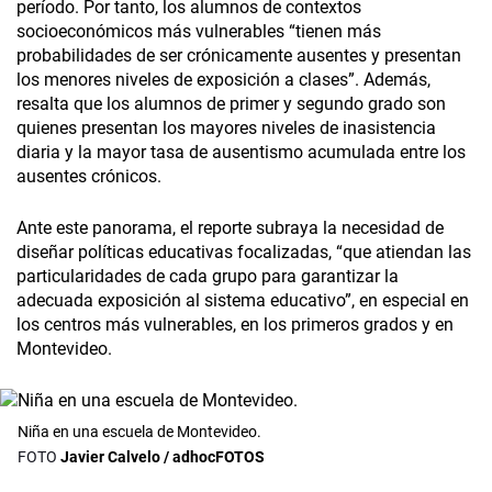
período. Por tanto, los alumnos de contextos
socioeconómicos más vulnerables “tienen más
probabilidades de ser crónicamente ausentes y presentan
los menores niveles de exposición a clases”. Además,
resalta que los alumnos de primer y segundo grado son
quienes presentan los mayores niveles de inasistencia
diaria y la mayor tasa de ausentismo acumulada entre los
ausentes crónicos.
Ante este panorama, el reporte subraya la necesidad de
diseñar políticas educativas focalizadas, “que atiendan las
particularidades de cada grupo para garantizar la
adecuada exposición al sistema educativo”, en especial en
los centros más vulnerables, en los primeros grados y en
Montevideo.
Niña en una escuela de Montevideo.
Javier Calvelo / adhocFOTOS