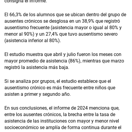
consigna el informe.
El 66,3% de los alumnos que se ubican dentro del grupo de
ausentes crónicos se desglosa en un 38,9% que registró
ausentismo frecuente (asistencia mayor o igual al 80% y
menor al 90%) y un 27,4% que tuvo ausentismo severo
(asistencia inferior al 80%).
El estudio muestra que abril y julio fueron los meses con
mayor promedio de asistencia (86%), mientras que marzo
registró la asistencia más baja.
Si se analiza por grupos, el estudio establece que el
ausentismo crónico es más frecuente entre niños que
asisten a primer y segundo año.
En sus conclusiones, el informe de 2024 menciona que,
entre los ausentes crónicos, la brecha entre la tasa de
asistencia de las instituciones con mayor y menor nivel
socioeconómico se amplía de forma continua durante el