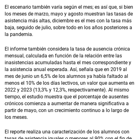
El escenario también varía según el mes; es así que, si bien
los meses de marzo, mayo y agosto muestran las tasas de
asistencia más altas, diciembre es el mes con la tasa más
baja, seguido de julio, sobre todo en los años posteriores a
la pandemia.
El informe también considera la tasa de ausencia crónica
mensual, calculada en función de la relación entre las
inasistencias acumuladas hasta el mes correspondiente y
la asistencia anual esperada. Así, señala que en 2019 al
mes de junio un 6,5% de los alumnos ya había faltado al
menos el 10% de los días lectivos, un valor que aumenta en
2022 y 2023 (13,3% y 12,3%, respectivamente). Al mismo
tiempo, el estudio muestra que el porcentaje de ausentes
crónicos comienza a aumentar de manera significativa a
partir de mayo, con un crecimiento continuo a lo largo de
los meses.
El reporte realiza una caracterización de los alumnos con
tasas de asistencia iguales o menores al 90% con el fin de