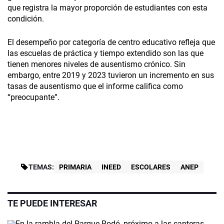
que registra la mayor proporción de estudiantes con esta
condición.
El desempeño por categoría de centro educativo refleja que
las escuelas de práctica y tiempo extendido son las que
tienen menores niveles de ausentismo crónico. Sin
embargo, entre 2019 y 2023 tuvieron un incremento en sus
tasas de ausentismo que el informe califica como
“preocupante”.
TEMAS:
PRIMARIA
INEED
ESCOLARES
ANEP
TE PUEDE INTERESAR