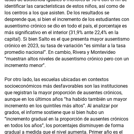
identificar las características de estos niños, así como de
los centros a los que asisten. De los resultados se
desprende que, si bien el incremento de los estudiantes con
ausentismo crónico se dio en todo el país, el porcentaje es
más significativo en el interior (31,9% ante 22,4% en la
capital). Si bien Salto es el que presenta mayor ausentismo
crónico en 2023, su tasa de variación “es similar a la tasa
promedio nacional”. En cambio, Rivera y Montevideo
“muestran altos niveles de ausentismo crónico pero con un
incremento menor”.
Por otro lado, las escuelas ubicadas en contextos
socioeconómicos más desfavorables son las instituciones
que registran la mayor proporción de ausentes crónicos,
aunque en los últimos años “ha habido también un mayor
incremento en los quintiles más altos”. Al analizar por
grados, el informe sostiene que si bien hubo un
“incremento gradual en la proporción de ausentes crónicos
en todos los años”, los porcentajes disminuyen de forma
gradual a medida que el nivel aumenta. Primer año es el