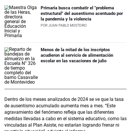
Primaria busca combatir el "problema
estructural" del ausentismo acentuado por
la pandemia y la violencia
POR
JUAN PABLO MOSTEIRO
Menos de la mitad de los inscriptos
acudieron al servicio de alimentación
escolar en las vacaciones de julio
Dentro de los meses analizados de 2024 se ve que la tasa
de ausentismo acumulado aumenta mes a mes. “Este
agravamiento del fenómeno refleja que las diferentes
medidas llevadas a cabo en el sistema educativo, como las
vinculadas al Plan Asiste, no estarían logrando frenar ni