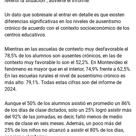
revertir la situación”, advierte el informe.
Un dato que sobresale al entrar en detalle es que existen
diferencias significativas en los niveles de ausentismo
crónico de acuerdo con el contexto socioeconómico de los
centros educativos.
Mientras en las escuelas de contexto muy desfavorable el
78,5% de los alumnos son ausentes crónicos, en las de
contexto muy favorable lo son el 52,2%. En Montevideo el
fenómeno es mayor que en el interior, 74,9% frente a 62,5%.
En las escuelas rurales el nivel de ausentismo crónico es
más alto: 79,1%. Todas estas cifras son del informe de
2024.
Aunque el 50% de los alumnos asistió en promedio un 86%
de los días de clase dictados, solo un 25% logró asistir más
del 92% de las jornadas, es decir, faltó menos de medio
mes de clase en seis meses. Además, un poco más del
25% de los niños no alcanzó a asistir el 80% de los días,