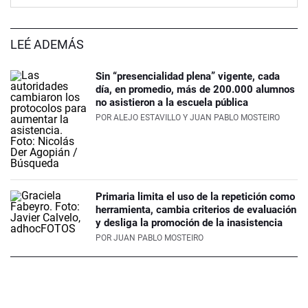
LEÉ ADEMÁS
Sin “presencialidad plena” vigente, cada
día, en promedio, más de 200.000 alumnos
no asistieron a la escuela pública
POR
ALEJO ESTAVILLO Y JUAN PABLO MOSTEIRO
Primaria limita el uso de la repetición como
herramienta, cambia criterios de evaluación
y desliga la promoción de la inasistencia
POR
JUAN PABLO MOSTEIRO