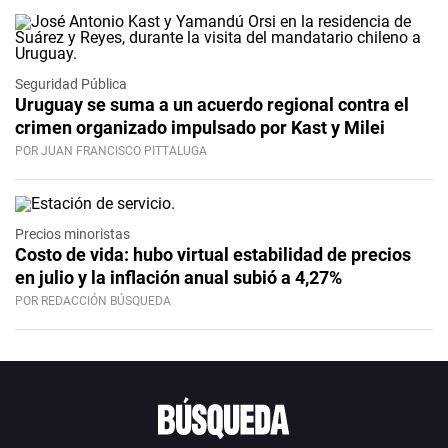
Seguridad Pública
Uruguay se suma a un acuerdo regional contra el
crimen organizado impulsado por Kast y Milei
POR JUAN FRANCISCO PITTALUGA
Precios minoristas
Costo de vida: hubo virtual estabilidad de precios
en julio y la inflación anual subió a 4,27%
POR REDACCIÓN BÚSQUEDA