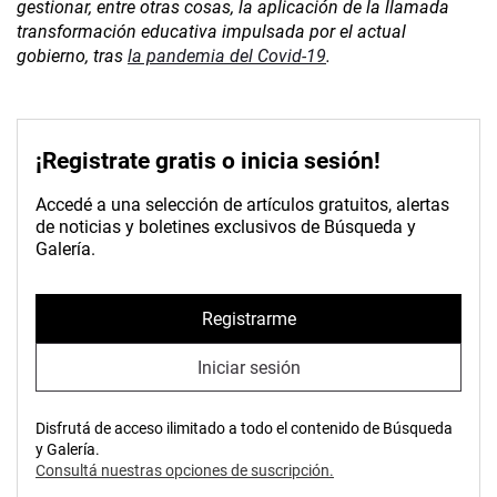
gestionar, entre otras cosas, la aplicación de la llamada
transformación educativa impulsada por el actual
gobierno, tras
la pandemia del Covid-19
.
¡Registrate gratis o inicia sesión!
Accedé a una selección de artículos gratuitos, alertas
de noticias y boletines exclusivos de Búsqueda y
Galería.
Registrarme
Iniciar sesión
Disfrutá de acceso ilimitado a todo el contenido de Búsqueda
y Galería.
Consultá nuestras opciones de suscripción.