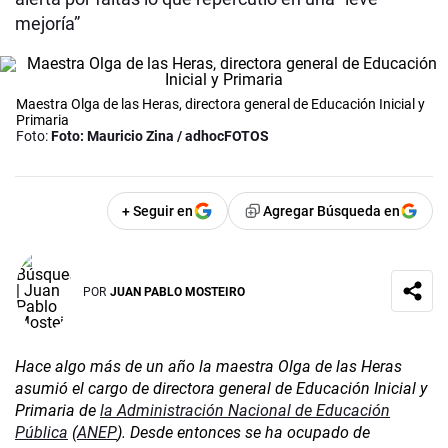
mejoría”
Maestra Olga de las Heras, directora general de Educación Inicial y
Primaria
Foto:
Foto: Mauricio Zina / adhocFOTOS
+ Seguir en
Agregar Búsqueda en
POR
JUAN PABLO MOSTEIRO
Hace algo más de un año la maestra Olga de las Heras
asumió el cargo de directora general de Educación Inicial y
Primaria de
la Administración Nacional de Educación
Pública
(
ANEP
). Desde entonces se ha ocupado de