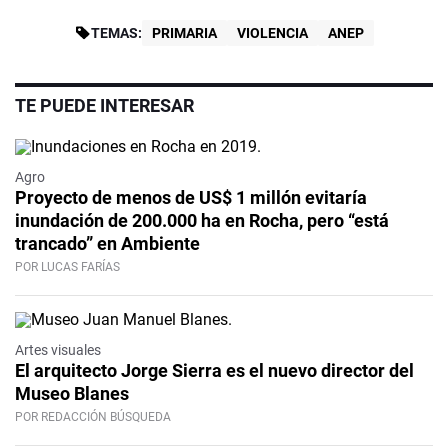
TEMAS:
PRIMARIA
VIOLENCIA
ANEP
TE PUEDE INTERESAR
Agro
Proyecto de menos de US$ 1 millón evitaría
inundación de 200.000 ha en Rocha, pero “está
trancado” en Ambiente
POR LUCAS FARÍAS
Artes visuales
El arquitecto Jorge Sierra es el nuevo director del
Museo Blanes
POR REDACCIÓN BÚSQUEDA