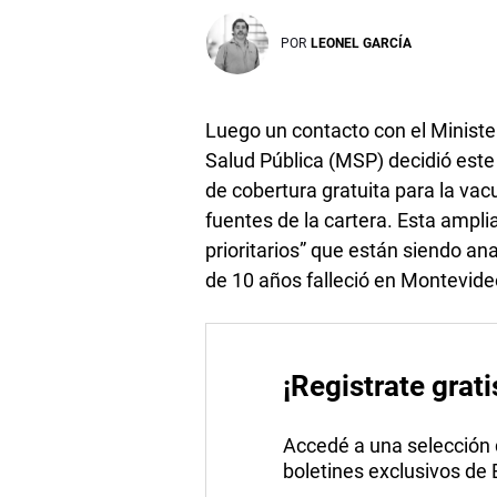
POR
LEONEL GARCÍA
Luego un contacto con el Ministe
Salud Pública (MSP) decidió este
de cobertura gratuita para la va
fuentes de la cartera. Esta ampli
prioritarios” que están siendo ana
de 10 años falleció en Montevide
¡Registrate grati
Accedé a una selección de
boletines exclusivos de