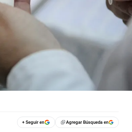
+ Seguir en
Agregar Búsqueda en