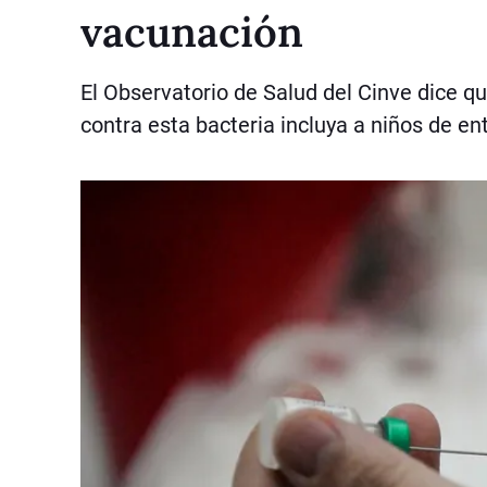
vacunación
El Observatorio de Salud del Cinve dice qu
contra esta bacteria incluya a niños de en