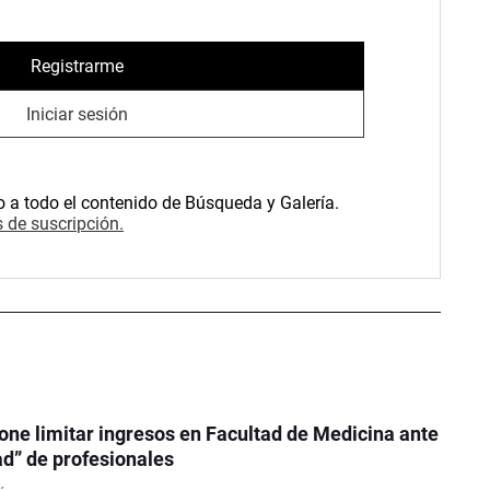
Registrarme
Iniciar sesión
o a todo el contenido de Búsqueda y Galería.
 de suscripción.
one limitar ingresos en Facultad de Medicina ante
ad” de profesionales