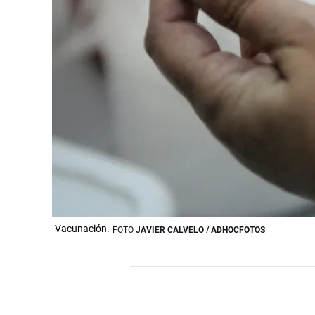
Vacunación.
FOTO
JAVIER CALVELO / ADHOCFOTOS