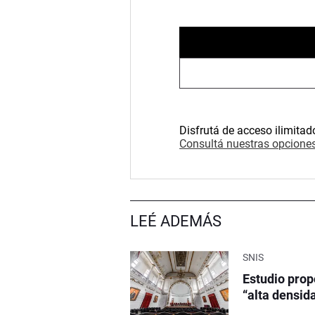
Disfrutá de acceso ilimitad
Consultá nuestras opciones
LEÉ ADEMÁS
SNIS
Estudio prop
“alta densid