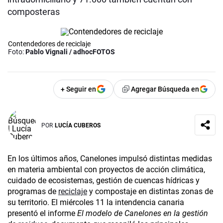
composteras
Contendedores de reciclaje
Foto:
Pablo Vignali / adhocFOTOS
+ Seguir en
Agregar Búsqueda en
POR
LUCÍA CUBEROS
En los últimos años, Canelones impulsó distintas medidas
en materia ambiental con proyectos de acción climática,
cuidado de ecosistemas, gestión de cuencas hídricas y
programas de
reciclaje
y compostaje en distintas zonas de
su territorio. El miércoles 11 la intendencia canaria
presentó el informe
El modelo de Canelones en la gestión