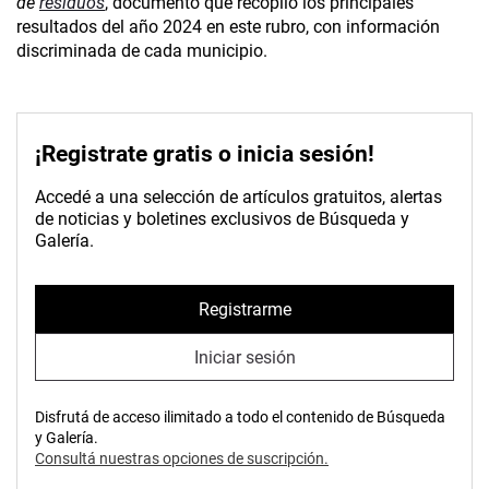
de
residuos
, documento que recopiló los principales
resultados del año 2024 en este rubro, con información
discriminada de cada municipio.
¡Registrate gratis o inicia sesión!
Accedé a una selección de artículos gratuitos, alertas
de noticias y boletines exclusivos de Búsqueda y
Galería.
Registrarme
Iniciar sesión
Disfrutá de acceso ilimitado a todo el contenido de Búsqueda
y Galería.
Consultá nuestras opciones de suscripción.