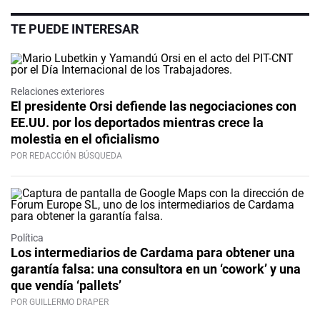
TE PUEDE INTERESAR
Relaciones exteriores
El presidente Orsi defiende las negociaciones con
EE.UU. por los deportados mientras crece la
molestia en el oficialismo
POR REDACCIÓN BÚSQUEDA
Política
Los intermediarios de Cardama para obtener una
garantía falsa: una consultora en un ‘cowork’ y una
que vendía ‘pallets’
POR GUILLERMO DRAPER