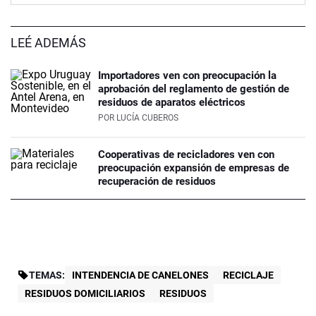
LEÉ ADEMÁS
Importadores ven con preocupación la
aprobación del reglamento de gestión de
residuos de aparatos eléctricos
POR
LUCÍA CUBEROS
Cooperativas de recicladores ven con
preocupación expansión de empresas de
recuperación de residuos
TEMAS:
INTENDENCIA DE CANELONES
RECICLAJE
RESIDUOS DOMICILIARIOS
RESIDUOS