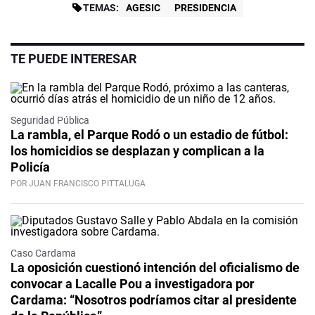
TEMAS:
AGESIC
PRESIDENCIA
TE PUEDE INTERESAR
Seguridad Pública
La rambla, el Parque Rodó o un estadio de fútbol:
los homicidios se desplazan y complican a la
Policía
POR JUAN FRANCISCO PITTALUGA
Caso Cardama
La oposición cuestionó intención del oficialismo de
convocar a Lacalle Pou a investigadora por
Cardama: “Nosotros podríamos citar al presidente