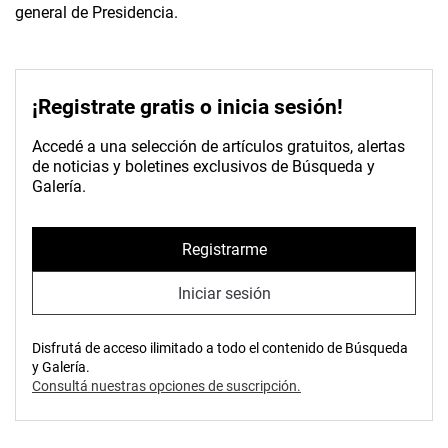
general de Presidencia.
¡Registrate gratis o inicia sesión!
Accedé a una selección de artículos gratuitos, alertas
de noticias y boletines exclusivos de Búsqueda y
Galería.
Registrarme
Iniciar sesión
Disfrutá de acceso ilimitado a todo el contenido de Búsqueda
y Galería.
Consultá nuestras opciones de suscripción.