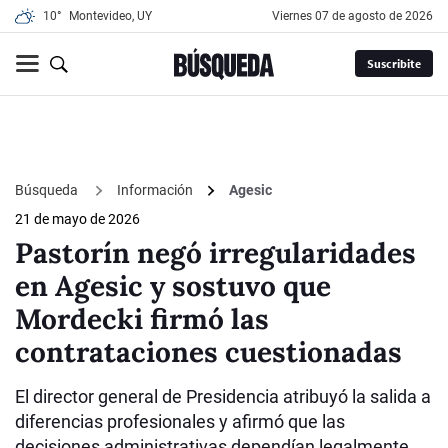
10°
Montevideo, UY
viernes 07 de agosto de 2026
Suscribite
Búsqueda
Información
Agesic
21 de mayo de 2026
Pastorín negó irregularidades
en Agesic y sostuvo que
Mordecki firmó las
contrataciones cuestionadas
El director general de Presidencia atribuyó la salida a
diferencias profesionales y afirmó que las
decisiones administrativas dependían legalmente