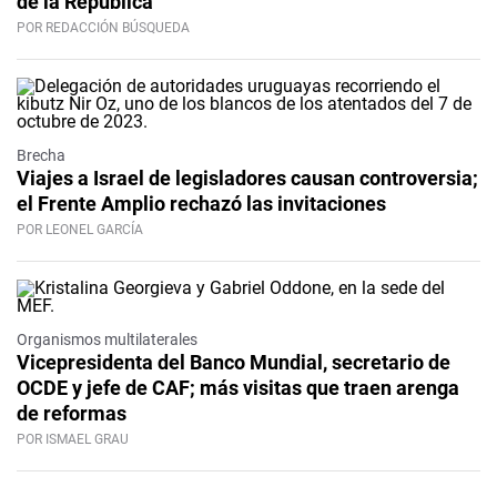
de la República”
POR REDACCIÓN BÚSQUEDA
Brecha
Viajes a Israel de legisladores causan controversia;
el Frente Amplio rechazó las invitaciones
POR LEONEL GARCÍA
Organismos multilaterales
Vicepresidenta del Banco Mundial, secretario de
OCDE y jefe de CAF; más visitas que traen arenga
de reformas
POR ISMAEL GRAU