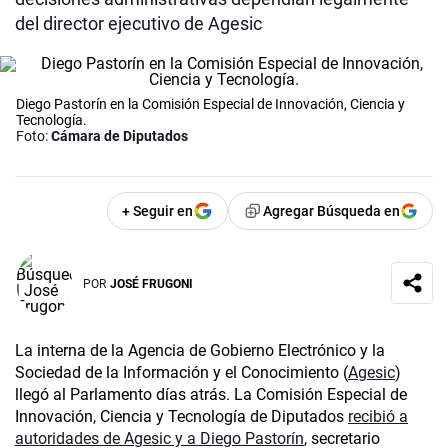
del director ejecutivo de Agesic
Diego Pastorín en la Comisión Especial de Innovación, Ciencia y
Tecnología.
Foto:
Cámara de Diputados
+ Seguir en
Agregar Búsqueda en
POR
JOSÉ FRUGONI
La interna de la Agencia de Gobierno Electrónico y la
Sociedad de la Información y el Conocimiento (
Agesic
)
llegó al Parlamento días atrás. La Comisión Especial de
Innovación, Ciencia y Tecnología de Diputados
recibió a
autoridades de Agesic y a Diego Pastorín
, secretario