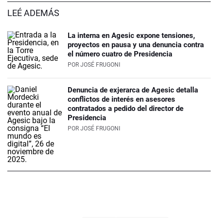
LEÉ ADEMÁS
La interna en Agesic expone tensiones,
proyectos en pausa y una denuncia contra
el número cuatro de Presidencia
POR
JOSÉ FRUGONI
Denuncia de exjerarca de Agesic detalla
conflictos de interés en asesores
contratados a pedido del director de
Presidencia
POR
JOSÉ FRUGONI