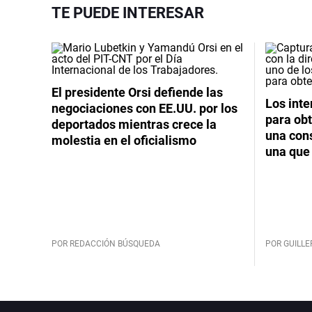
TE PUEDE INTERESAR
El presidente Orsi defiende las
Los int
negociaciones con EE.UU. por los
para obt
deportados mientras crece la
una cons
molestia en el oficialismo
una que 
POR REDACCIÓN BÚSQUEDA
POR GUILL