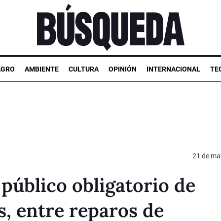
AGRO
AMBIENTE
CULTURA
OPINIÓN
INTERNACIONAL
TE
21 de ma
 público obligatorio de
s, entre reparos de