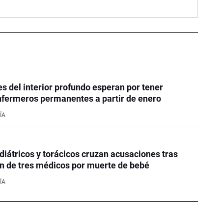
s del interior profundo esperan por tener
nfermeros permanentes a partir de enero
ÍA
"
diátricos y torácicos cruzan acusaciones tras
n de tres médicos por muerte de bebé
ÍA