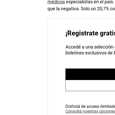
médicos
especialistas en el país
que la negativa. Solo un 20,7% c
¡Registrate grati
Accedé a una selección de
boletines exclusivos de
Disfrutá de acceso ilimitad
Consultá nuestras opciones