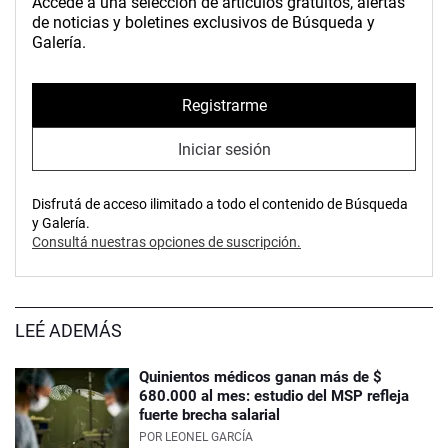
Accedé a una selección de artículos gratuitos, alertas
de noticias y boletines exclusivos de Búsqueda y
Galería.
Registrarme
Iniciar sesión
Disfrutá de acceso ilimitado a todo el contenido de Búsqueda
y Galería.
Consultá nuestras opciones de suscripción.
LEÉ ADEMÁS
Quinientos médicos ganan más de $
680.000 al mes: estudio del MSP refleja
fuerte brecha salarial
POR
LEONEL GARCÍA