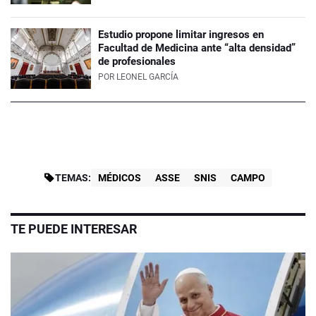
Estudio propone limitar ingresos en
Facultad de Medicina ante “alta densidad”
de profesionales
POR
LEONEL GARCÍA
TEMAS:
MÉDICOS
ASSE
SNIS
CAMPO
TE PUEDE INTERESAR