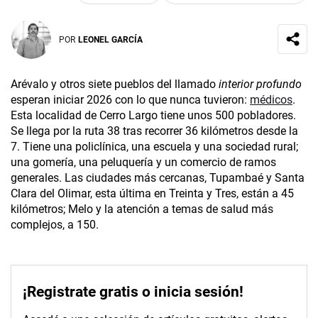
POR
LEONEL GARCÍA
Arévalo y otros siete pueblos del llamado
interior profundo
esperan iniciar 2026 con lo que nunca tuvieron:
médicos
.
Esta localidad de Cerro Largo tiene unos 500 pobladores.
Se llega por la ruta 38 tras recorrer 36 kilómetros desde la
7. Tiene una policlínica, una escuela y una sociedad rural;
una gomería, una peluquería y un comercio de ramos
generales. Las ciudades más cercanas, Tupambaé y Santa
Clara del Olimar, esta última en Treinta y Tres, están a 45
kilómetros; Melo y la atención a temas de salud más
complejos, a 150.
¡Registrate gratis o inicia sesión!