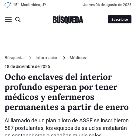
15°
Montevideo, UY
jueves 06 de agosto de 2026
Suscribite
Búsqueda
Información
Médicos
18 de diciembre de 2025
Ocho enclaves del interior
profundo esperan por tener
médicos y enfermeros
permanentes a partir de enero
Al llamado de un plan piloto de ASSE se inscribieron
587 postulantes; los equipos de salud se instalarán
en contenedores o cabañas municipales