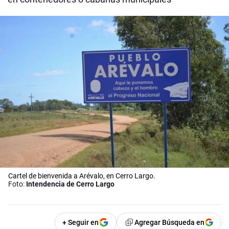
Cartel de bienvenida a Arévalo, en Cerro Largo.
Foto:
Intendencia de Cerro Largo
+ Seguir en
Agregar Búsqueda en