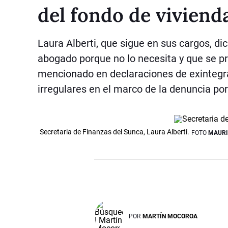
del fondo de viviend
Laura Alberti, que sigue en sus cargos, dice
abogado porque no lo necesita y que se p
mencionado en declaraciones de exintegra
irregulares en el marco de la denuncia po
Secretaria de Finanzas del Sunca, Laura Alberti.
FOTO
MAURI
POR
MARTÍN MOCOROA