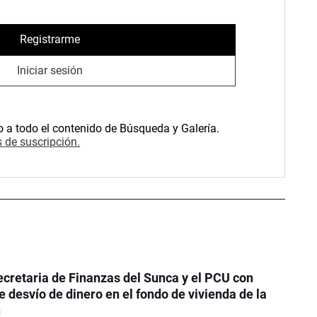
Registrarme
Iniciar sesión
o a todo el contenido de Búsqueda y Galería.
 de suscripción.
ecretaria de Finanzas del Sunca y el PCU con
 desvío de dinero en el fondo de vivienda de la
n