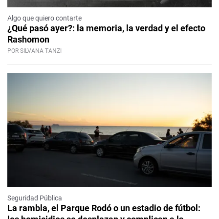
Algo que quiero contarte
¿Qué pasó ayer?: la memoria, la verdad y el efecto
Rashomon
POR SILVANA TANZI
Seguridad Pública
La rambla, el Parque Rodó o un estadio de fútbol: