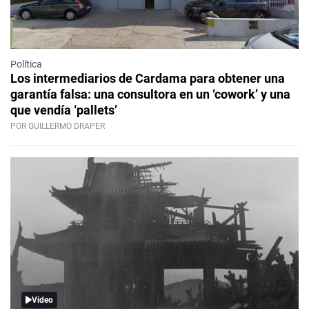
Política
Los intermediarios de Cardama para obtener una
garantía falsa: una consultora en un ‘cowork’ y una
que vendía ‘pallets’
POR GUILLERMO DRAPER
Video