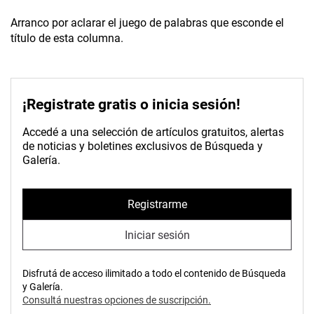
Arranco por aclarar el juego de palabras que esconde el
título de esta columna.
¡Registrate gratis o inicia sesión!
Accedé a una selección de artículos gratuitos, alertas
de noticias y boletines exclusivos de Búsqueda y
Galería.
Registrarme
Iniciar sesión
Disfrutá de acceso ilimitado a todo el contenido de Búsqueda
y Galería.
Consultá nuestras opciones de suscripción.