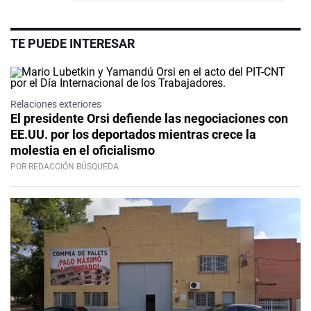
TE PUEDE INTERESAR
Relaciones exteriores
El presidente Orsi defiende las negociaciones con
EE.UU. por los deportados mientras crece la
molestia en el oficialismo
POR REDACCIÓN BÚSQUEDA