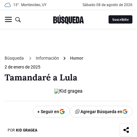
13°
Montevideo, UY
sábado 08 de agosto de 2026
Suscribite
Búsqueda
Información
Humor
2 de enero de 2025
Tamandaré a Lula
+ Seguir en
Agregar Búsqueda en
POR
KID GRAGEA