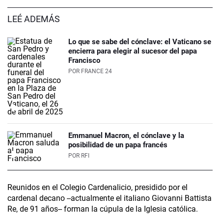
LEÉ ADEMÁS
Lo que se sabe del cónclave: el Vaticano se
encierra para elegir al sucesor del papa
Francisco
POR
FRANCE 24
Emmanuel Macron, el cónclave y la
posibilidad de un papa francés
POR
RFI
Reunidos en el Colegio Cardenalicio, presidido por el
cardenal decano --actualmente el italiano Giovanni Battista
Re, de 91 años-- forman la cúpula de la Iglesia católica.