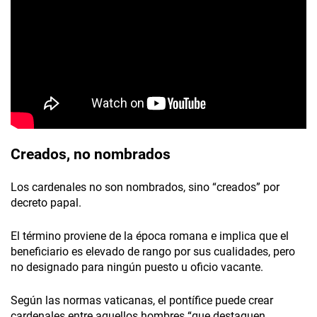
Creados, no nombrados
Los cardenales no son nombrados, sino “creados” por
decreto papal.
El término proviene de la época romana e implica que el
beneficiario es elevado de rango por sus cualidades, pero
no designado para ningún puesto u oficio vacante.
Según las normas vaticanas, el pontífice puede crear
cardenales entre aquellos hombres “que destaquen