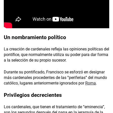
Un nombramiento político
La creación de cardenales refleja las opiniones políticas del
pontífice, que normalmente utiliza su poder para dar forma
a la selección de su propio sucesor.
Durante su pontificado, Francisco se esforzó en designar
más cardenales procedentes de las “periferias” del mundo
católico, lugares anteriormente ignorados por
Roma
.
Privilegios decrecientes
Los cardenales, que tienen el tratamiento de “eminencia”,
son los segundos después del papa en la jerarquía de la