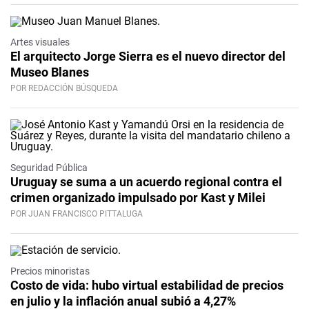
Artes visuales
El arquitecto Jorge Sierra es el nuevo director del
Museo Blanes
POR REDACCIÓN BÚSQUEDA
Seguridad Pública
Uruguay se suma a un acuerdo regional contra el
crimen organizado impulsado por Kast y Milei
POR JUAN FRANCISCO PITTALUGA
Precios minoristas
Costo de vida: hubo virtual estabilidad de precios
en julio y la inflación anual subió a 4,27%