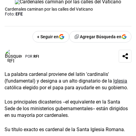
Cardenales caminan por las calles del Vaticano
Foto:
EFE
+ Seguir en
Agregar Búsqueda en
POR
RFI
La palabra cardenal proviene del latín 'cardinalis'
(fundamental) y designa a un alto dignatario de la
Iglesia
católica elegido por el papa para ayudarle en su gobierno.
Los principales dicasterios --el equivalente en la Santa
Sede de los ministerios gubernamentales-- están dirigidos
en su mayoría por cardenales.
Su título exacto es cardenal de la Santa Iglesia Romana.