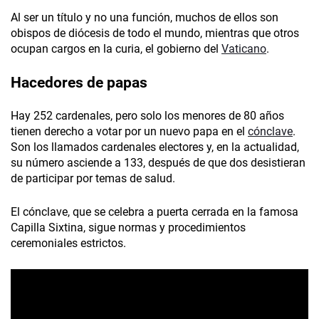
Al ser un título y no una función, muchos de ellos son
obispos de diócesis de todo el mundo, mientras que otros
ocupan cargos en la curia, el gobierno del
Vaticano
.
Hacedores de papas
Hay 252 cardenales, pero solo los menores de 80 años
tienen derecho a votar por un nuevo papa en el
cónclave
.
Son los llamados cardenales electores y, en la actualidad,
su número asciende a 133, después de que dos desistieran
de participar por temas de salud.
El cónclave, que se celebra a puerta cerrada en la famosa
Capilla Sixtina, sigue normas y procedimientos
ceremoniales estrictos.