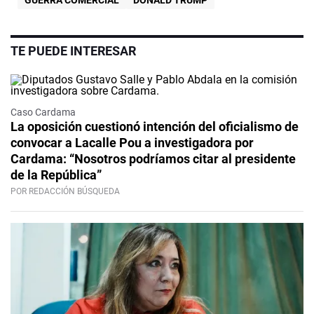
GUERRA COMERCIAL
DONALD TRUMP
TE PUEDE INTERESAR
Caso Cardama
La oposición cuestionó intención del oficialismo de
convocar a Lacalle Pou a investigadora por
Cardama: “Nosotros podríamos citar al presidente
de la República”
POR REDACCIÓN BÚSQUEDA