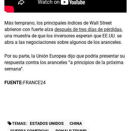
Más temprano, los principales índices de Wall Street
abrieron con fuerte alza
después de tres días de pérdidas
,
una muestra de que los inversores esperan que EE.UU. se
abra a las negociaciones sobre algunos de los aranceles.
Por su parte, la Unión Europea dijo que podría presentar su
respuesta contra los aranceles ”a principios de la próxima
semana“.
FUENTE:
FRANCE24
TEMAS:
ESTADOS UNIDOS
CHINA