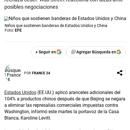
posibles negociaciones
Niños que sostienen banderas de Estados Unidos y China
Foto:
EFE
+ Seguir en
Agregar Búsqueda en
POR
FRANCE 24
Estados Unidos
(EE.UU.) aplicó aranceles adicionales del
104% a productos chinos después de que Beijing se negara
a eliminar las represalias comerciales impuestas contra
Washington, informó este martes la portavoz de la Casa
Blanca, Karoline Levitt.