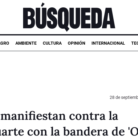
AGRO
AMBIENTE
CULTURA
OPINIÓN
INTERNACIONAL
TE
28 de septiem
manifiestan contra la
arte con la bandera de '