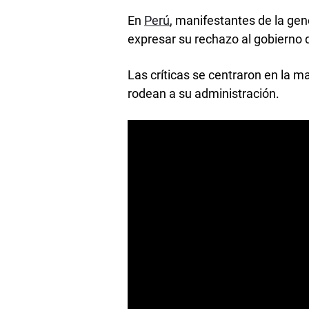
En
Perú
, manifestantes de la gen
expresar su rechazo al gobierno d
Las críticas se centraron en la 
rodean a su administración.