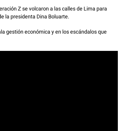
eración Z se volcaron a las calles de Lima para
e la presidenta Dina Boluarte.
mala gestión económica y en los escándalos que