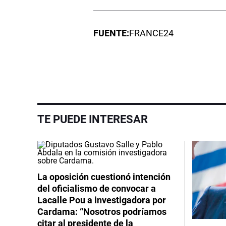
FUENTE:
FRANCE24
TE PUEDE INTERESAR
La oposición cuestionó intención
del oficialismo de convocar a
Lacalle Pou a investigadora por
Cardama: “Nosotros podríamos
citar al presidente de la