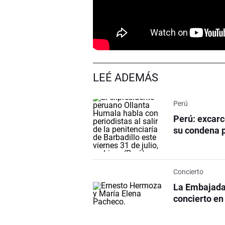
LEÉ ADEMÁS
Perú
Perú: excarc
su condena 
Concierto
La Embajada 
concierto en