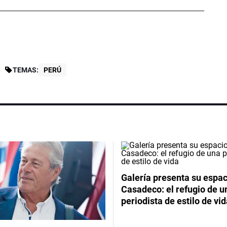
TEMAS:
PERÚ
Galería presenta su espac
Casadeco: el refugio de u
periodista de estilo de vi