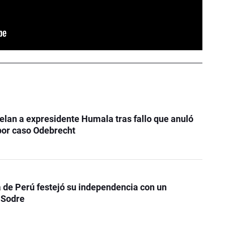
elan a expresidente Humala tras fallo que anuló
por caso Odebrecht
de Perú festejó su independencia con un
 Sodre