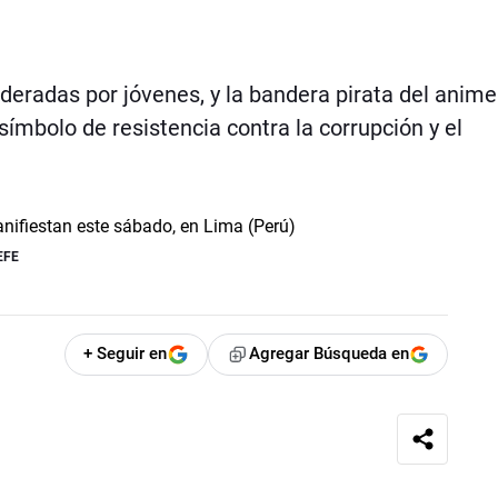
ideradas por jóvenes, y la bandera pirata del anime
ímbolo de resistencia contra la corrupción y el
EFE
+ Seguir en
Agregar Búsqueda en