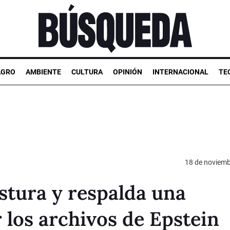
AGRO
AMBIENTE
CULTURA
OPINIÓN
INTERNACIONAL
TE
18 de noviemb
tura y respalda una
 los archivos de Epstein