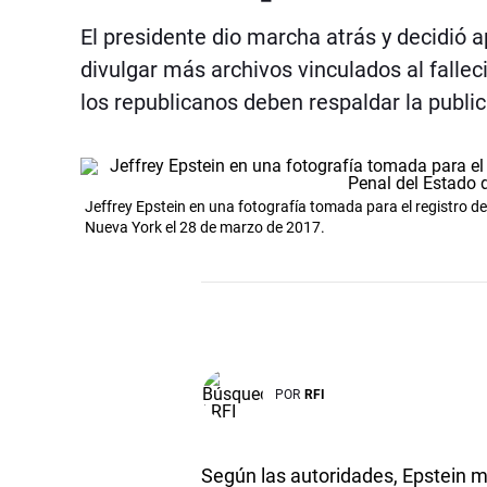
El presidente dio marcha atrás y decidió
divulgar más archivos vinculados al falle
los republicanos deben respaldar la publ
Jeffrey Epstein en una fotografía tomada para el registro de 
Nueva York el 28 de marzo de 2017.
POR
RFI
Según las autoridades, Epstein m