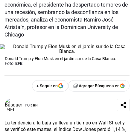
económica, el presidente ha despertado temores de
una recesión, sembrando la desconfianza en los
mercados, analiza el economista Ramiro José
Atristaín, profesor en la Dominican University de
Chicago
Donald Trump y Elon Musk en el jardín sur de la Casa Blanca.
Foto:
EFE
+ Seguir en
Agregar Búsqueda en
POR
RFI
La tendencia a la baja ya lleva un tiempo en Wall Street y
se verificó este martes: el índice Dow Jones perdió 1,14 %,