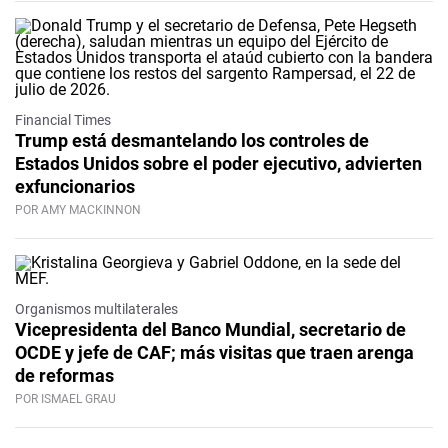
Financial Times
Trump está desmantelando los controles de
Estados Unidos sobre el poder ejecutivo, advierten
exfuncionarios
POR AMY MACKINNON
Organismos multilaterales
Vicepresidenta del Banco Mundial, secretario de
OCDE y jefe de CAF; más visitas que traen arenga
de reformas
POR ISMAEL GRAU