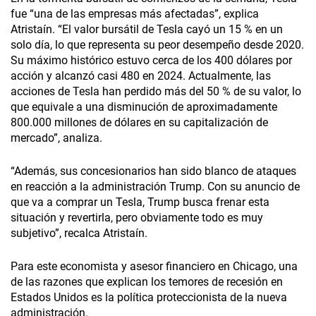
fue “una de las empresas más afectadas”, explica
Atristaín. “El valor bursátil de Tesla cayó un 15 % en un
solo día, lo que representa su peor desempeño desde 2020.
Su máximo histórico estuvo cerca de los 400 dólares por
acción y alcanzó casi 480 en 2024. Actualmente, las
acciones de Tesla han perdido más del 50 % de su valor, lo
que equivale a una disminución de aproximadamente
800.000 millones de dólares en su capitalización de
mercado”, analiza.
“Además, sus concesionarios han sido blanco de ataques
en reacción a la administración Trump. Con su anuncio de
que va a comprar un Tesla, Trump busca frenar esta
situación y revertirla, pero obviamente todo es muy
subjetivo”, recalca Atristaín.
Para este economista y asesor financiero en Chicago, una
de las razones que explican los temores de recesión en
Estados Unidos es la política proteccionista de la nueva
administración.