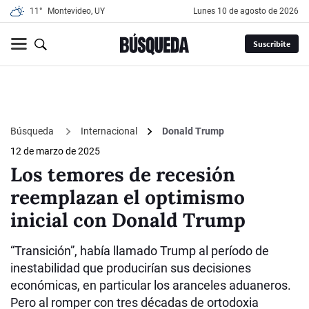
11°
Montevideo, UY
lunes 10 de agosto de 2026
Suscribite
Búsqueda
Internacional
Donald Trump
12 de marzo de 2025
Los temores de recesión
reemplazan el optimismo
inicial con Donald Trump
“Transición”, había llamado Trump al período de
inestabilidad que producirían sus decisiones
económicas, en particular los aranceles aduaneros.
Pero al romper con tres décadas de ortodoxia