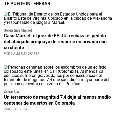
TE PUEDE INTERESAR
Sebastián Marset
Caso Marset: el juez de EE.UU. rechaza el pedido
del abogado uruguayo de reunirse en privado con
su cliente
POR GUILLERMO DRAPER
Colombia
Un terremoto de magnitud 7,4 deja al menos medio
centenar de muertos en Colombia
POR FRANCE 24