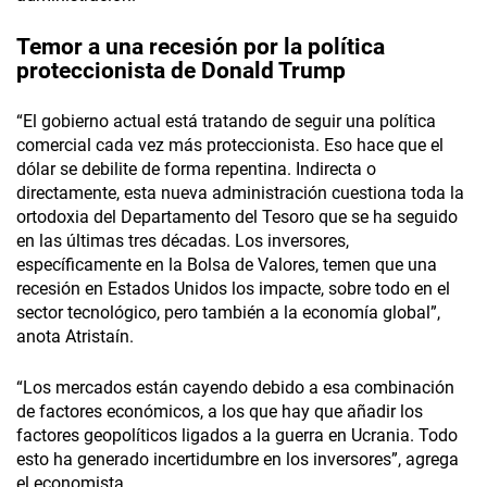
Temor a una recesión por la política
proteccionista de Donald Trump
“El gobierno actual está tratando de seguir una política
comercial cada vez más proteccionista. Eso hace que el
dólar se debilite de forma repentina. Indirecta o
directamente, esta nueva administración cuestiona toda la
ortodoxia del Departamento del Tesoro que se ha seguido
en las últimas tres décadas. Los inversores,
específicamente en la Bolsa de Valores, temen que una
recesión en Estados Unidos los impacte, sobre todo en el
sector tecnológico, pero también a la economía global”,
anota Atristaín.
“Los mercados están cayendo debido a esa combinación
de factores económicos, a los que hay que añadir los
factores geopolíticos ligados a la guerra en Ucrania. Todo
esto ha generado incertidumbre en los inversores”, agrega
el economista.