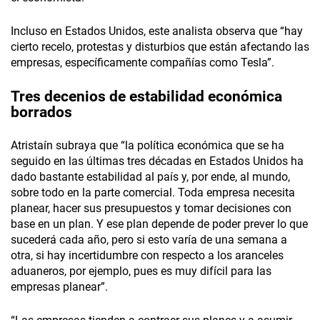
Incluso en Estados Unidos, este analista observa que “hay
cierto recelo, protestas y disturbios que están afectando las
empresas, específicamente compañías como Tesla”.
Tres decenios de estabilidad económica
borrados
Atristaín subraya que “la política económica que se ha
seguido en las últimas tres décadas en Estados Unidos ha
dado bastante estabilidad al país y, por ende, al mundo,
sobre todo en la parte comercial. Toda empresa necesita
planear, hacer sus presupuestos y tomar decisiones con
base en un plan. Y ese plan depende de poder prever lo que
sucederá cada año, pero si esto varía de una semana a
otra, si hay incertidumbre con respecto a los aranceles
aduaneros, por ejemplo, pues es muy difícil para las
empresas planear”.