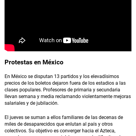
Protestas en México
En México se disputan 13 partidos y los elevadísimos
precios de los boletos dejaron fuera de los estadios a las
clases populares. Profesores de primaria y secundaria
llevan semana y media reclamando violentamente mejoras
salariales y de jubilación.
El jueves se suman a ellos familiares de las decenas de
miles de desaparecidos que enlutan al país y otros
colectivos. Su objetivo es converger hacia el Azteca,