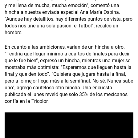
y me llena de mucha, mucha emoción”, comentó una
hincha a nuestra enviada especial Ana María Ospina.
“Aunque hay detallitos, hay diferentes puntos de vista, pero
todos nos une una sola pasión: el fútbol”, recalcó un
hombre.
En cuanto a las ambiciones, varían de un hincha a otro.
“Tendría que llegar mínimo a cuartos de finales para decir
que le fue bien”, expresó un hincha, mientras una mujer se
mostraba más optimista: “Esperemos que lleguen hasta la
final y que den todo”. “Quisiera que jugara hasta la final,
pero a lo mejor llega más a la semifinal. No sé. Nunca sabe
uno”, agregó cauteloso otro hincha. Una encuesta
publicada el lunes reveló que solo 35% de los mexicanos
confía en la Tricolor.