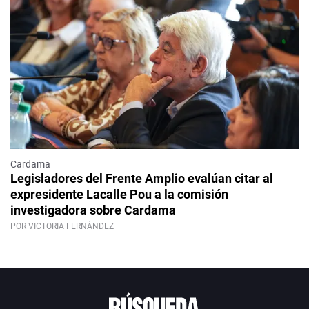
Cardama
Legisladores del Frente Amplio evalúan citar al
expresidente Lacalle Pou a la comisión
investigadora sobre Cardama
POR VICTORIA FERNÁNDEZ