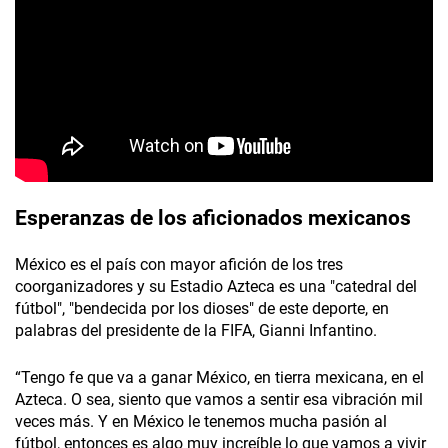
Esperanzas de los aficionados mexicanos
México es el país con mayor afición de los tres
coorganizadores y su Estadio Azteca es una "catedral del
fútbol", "bendecida por los dioses" de este deporte, en
palabras del presidente de la FIFA, Gianni Infantino.
“Tengo fe que va a ganar México, en tierra mexicana, en el
Azteca. O sea, siento que vamos a sentir esa vibración mil
veces más. Y en México le tenemos mucha pasión al
fútbol, entonces es algo muy increíble lo que vamos a vivir