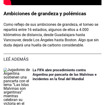
Ambiciones de grandeza y polémicas
Como reflejo de sus ambiciones de grandeza, el torneo se
repartirá entre 16 estadios, algunos de ellos a 4.000
kilómetros de distancia, desde Guadalajara hasta
Vancouver, desde Los Ángeles hasta Boston. Algo que sin
duda dejará una huella de carbono considerable.
LEÉ ADEMÁS
La FIFA abre procedimiento contra
Argentina por pancarta de las Malvinas e
incidentes en la final del Mundial