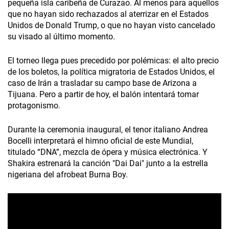
pequeña isla caribeña de Curazao. Al menos para aquellos
que no hayan sido rechazados al aterrizar en el Estados
Unidos de Donald Trump, o que no hayan visto cancelado
su visado al último momento.
El torneo llega pues precedido por polémicas: el alto precio
de los boletos, la política migratoria de Estados Unidos, el
caso de Irán a trasladar su campo base de Arizona a
Tijuana. Pero a partir de hoy, el balón intentará tomar
protagonismo.
Durante la ceremonia inaugural, el tenor italiano Andrea
Bocelli interpretará el himno oficial de este Mundial,
titulado “DNA”, mezcla de ópera y música electrónica. Y
Shakira estrenará la canción "Dai Dai" junto a la estrella
nigeriana del afrobeat Burna Boy.