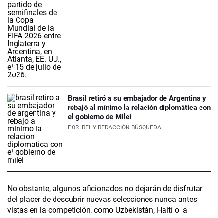
Brasil retiró a su embajador de Argentina y
rebajó al mínimo la relación diplomática con
el gobierno de Milei
POR
RFI
Y REDACCIÓN BÚSQUEDA
No obstante, algunos aficionados no dejarán de disfrutar
del placer de descubrir nuevas selecciones nunca antes
vistas en la competición, como Uzbekistán, Haití o la