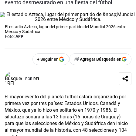
evento desmesurado en una fiesta del fútbol
El estadio Azteca, lugar del primer partido del Mundial 2026 entre
México y Sudáfrica.
Foto:
AFP
+ Seguir en
Agregar Búsqueda en
POR
RFI
El mayor evento del planeta fútbol estará organizado por
primera vez por tres países: Estados Unidos, Canadá y
México, que ya lo hizo en solitario en 1970 y 1986. El
silbatazo sonará a las 13 horas (16 horas de Uruguay)
para que las selecciones de México y Sudáfrica den inicio
al mayor mundial de la historia, con 48 selecciones y 104