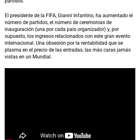
partidos.
El presidente de la FIFA, Gianni Infantino, ha aumentado el
número de partidos, el número de ceremonias de
inauguración (una por cada país organizador) y, por
supuesto, los ingresos relacionados con este gran evento
internacional. Una obsesión por la rentabilidad que se
plasma en el precio de las entradas, las más caras jamás
vistas en un Mundial.