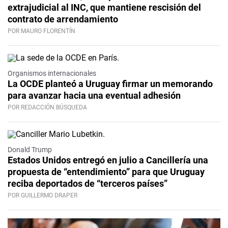
extrajudicial al INC, que mantiene rescisión del
contrato de arrendamiento
POR MAURO FLORENTÍN
Organismos internacionales
La OCDE planteó a Uruguay firmar un memorando
para avanzar hacia una eventual adhesión
POR REDACCIÓN BÚSQUEDA
Donald Trump
Estados Unidos entregó en julio a Cancillería una
propuesta de “entendimiento” para que Uruguay
reciba deportados de “terceros países”
POR GUILLERMO DRAPER