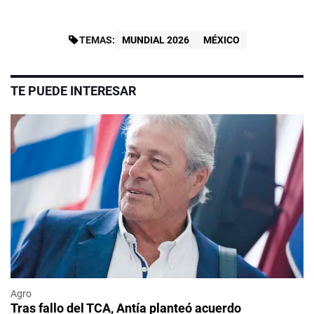
TEMAS:
MUNDIAL 2026
MÉXICO
TE PUEDE INTERESAR
Agro
Tras fallo del TCA, Antía planteó acuerdo