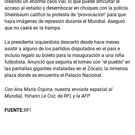
creando un enorme caos vial, lo que puede dificultar el
acceso al estadio y desembocar en choques con la policía.
Sheinbaum calificó la protesta de "provocación" para que
haya imágenes de represión durante el Mundial. Aseguró
que no caerá en la trampa.
La presidenta izquierdista descartó desde hace meses
asistir a alguno de los partidos disputados en el país e
incluso regaló su boleto para la inauguración a una niña
futbolista. Anunció que seguiría el torneo con "el pueblo" en
las pantallas gigantes instaladas en el Zócalo, la inmensa
plaza donde se encuentra el Palacio Nacional.
Con Ana María Ospina, nuestra enviada especial al
Mundial, Yohann Le Coz, de RFI, y la AFP
FUENTE:
RFI