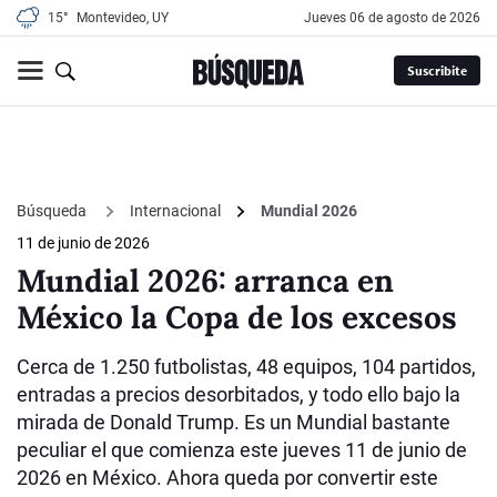
15°
Montevideo, UY
jueves 06 de agosto de 2026
Suscribite
Búsqueda
Internacional
Mundial 2026
11 de junio de 2026
Mundial 2026: arranca en
México la Copa de los excesos
Cerca de 1.250 futbolistas, 48 equipos, 104 partidos,
entradas a precios desorbitados, y todo ello bajo la
mirada de Donald Trump. Es un Mundial bastante
peculiar el que comienza este jueves 11 de junio de
2026 en México. Ahora queda por convertir este