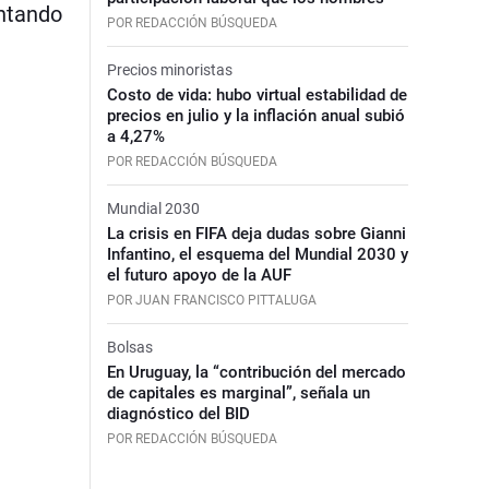
antando
POR REDACCIÓN BÚSQUEDA
Precios minoristas
Costo de vida: hubo virtual estabilidad de
precios en julio y la inflación anual subió
a 4,27%
POR REDACCIÓN BÚSQUEDA
Mundial 2030
La crisis en FIFA deja dudas sobre Gianni
Infantino, el esquema del Mundial 2030 y
el futuro apoyo de la AUF
POR JUAN FRANCISCO PITTALUGA
Bolsas
En Uruguay, la “contribución del mercado
de capitales es marginal”, señala un
diagnóstico del BID
POR REDACCIÓN BÚSQUEDA