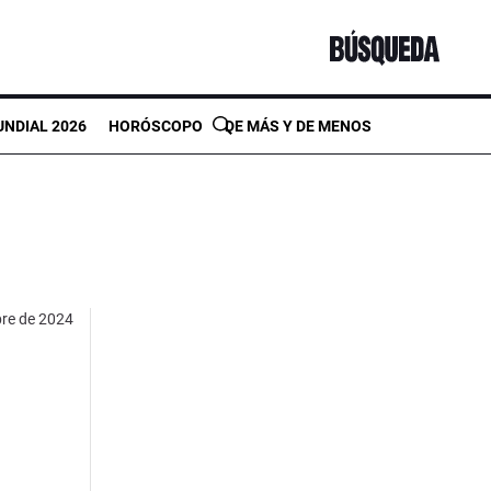
NDIAL 2026
HORÓSCOPO
DE MÁS Y DE MENOS
bre de 2024