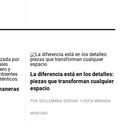
La diferencia está en los detalles:
piezas que transforman cualquier
espacio
 maneras
POR
GUILLERMINA SERVIAN
Y SOFÍA MIRANDA
MONTERO