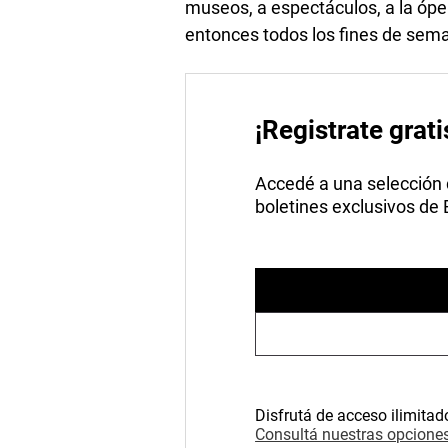
museos, a espectáculos, a la óper
entonces todos los fines de sema
¡Registrate grati
Accedé a una selección de
boletines exclusivos de
Disfrutá de acceso ilimitad
Consultá nuestras opciones