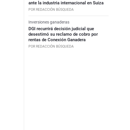
ante la industria internacional en Suiza
POR REDACCIÓN BÚSQUEDA
Inversiones ganaderas
DGI recurrirá decisión judicial que
desestimó su reclamo de cobro por
rentas de Conexión Ganadera
POR REDACCIÓN BÚSQUEDA