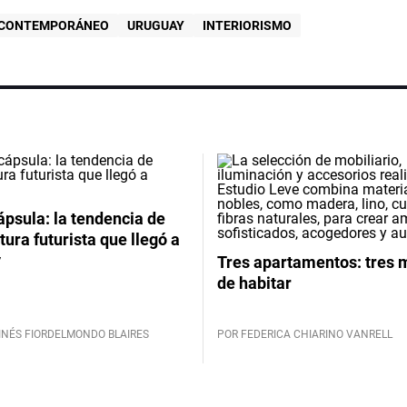
 CONTEMPORÁNEO
URUGUAY
INTERIORISMO
psula: la tendencia de
tura futurista que llegó a
y
Tres apartamentos: tres
de habitar
INÉS FIORDELMONDO BLAIRES
POR FEDERICA CHIARINO VANRELL