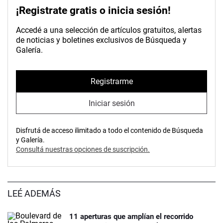
¡Registrate gratis o inicia sesión!
Accedé a una selección de artículos gratuitos, alertas
de noticias y boletines exclusivos de Búsqueda y
Galería.
Registrarme
Iniciar sesión
Disfrutá de acceso ilimitado a todo el contenido de Búsqueda
y Galería.
Consultá nuestras opciones de suscripción.
LEÉ ADEMÁS
11 aperturas que amplían el recorrido