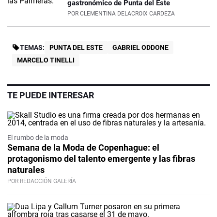
gastronómico de Punta del Este
POR
CLEMENTINA DELACROIX CARDEZA
TEMAS:
PUNTA DEL ESTE
GABRIEL ODDONE
MARCELO TINELLI
TE PUEDE INTERESAR
El rumbo de la moda
Semana de la Moda de Copenhague: el
protagonismo del talento emergente y las fibras
naturales
POR REDACCIÓN GALERÍA