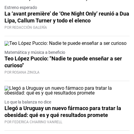
Estreno esperado
La ‘avant première’ de ‘One Night Only’ reunió a Dua
Lipa, Callum Turner y todo el elenco
POR REDACCIÓN GALERÍA
Matemática y música a beneficio
Teo López Puccio: "Nadie te puede enseñar a ser
curioso"
POR ROSANA ZINOLA
Lo que la balanza no dice
Llegó a Uruguay un nuevo fármaco para tratar la
obesidad: qué es y qué resultados promete
POR FEDERICA CHIARINO VANRELL