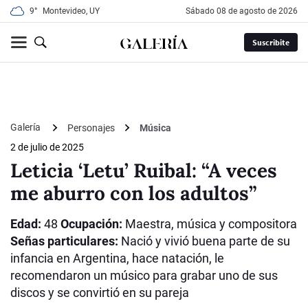
9°
Montevideo, UY
sábado 08 de agosto de 2026
Suscribite
Galería
Personajes
Música
2 de julio de 2025
Leticia ‘Letu’ Ruibal: “A veces
me aburro con los adultos”
Edad:
48
Ocupación:
Maestra, música y compositora
Señas particulares:
Nació y vivió buena parte de su
infancia en Argentina, hace natación, le
recomendaron un músico para grabar uno de sus
discos y se convirtió en su pareja