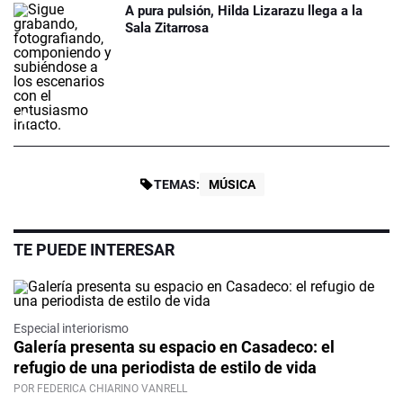
A pura pulsión, Hilda Lizarazu llega a la
Sala Zitarrosa
TEMAS:
MÚSICA
TE PUEDE INTERESAR
Especial interiorismo
Galería presenta su espacio en Casadeco: el
refugio de una periodista de estilo de vida
POR FEDERICA CHIARINO VANRELL