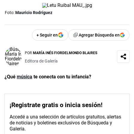
Foto:
Mauricio Rodríguez
+ Seguir en
Agregar Búsqueda en
POR
MARÍA INÉS FIORDELMONDO BLAIRES
Editora de Galería
¿Qué
música
te conecta con tu infancia?
¡Registrate gratis o inicia sesión!
Accedé a una selección de artículos gratuitos, alertas
de noticias y boletines exclusivos de Búsqueda y
Galería.