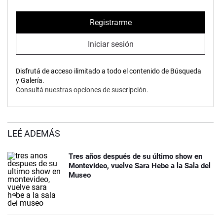
Registrarme
Iniciar sesión
Disfrutá de acceso ilimitado a todo el contenido de Búsqueda
y Galería.
Consultá nuestras opciones de suscripción.
LEÉ ADEMÁS
Tres años después de su último show en
Montevideo, vuelve Sara Hebe a la Sala del
Museo