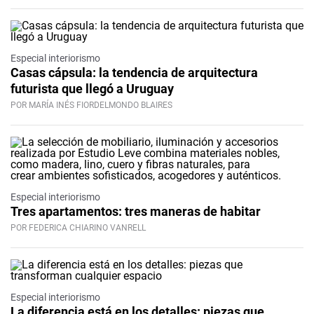
Especial interiorismo
Casas cápsula: la tendencia de arquitectura
futurista que llegó a Uruguay
POR MARÍA INÉS FIORDELMONDO BLAIRES
Especial interiorismo
Tres apartamentos: tres maneras de habitar
POR FEDERICA CHIARINO VANRELL
Especial interiorismo
La diferencia está en los detalles: piezas que