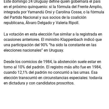
Este domingo 24 Uruguay define quién gobernará el país
en el próximo quinquenio: si la fórmula del Frente Amplio,
integrada por Yamandú Orsi y Carolina Cosse, o la fórmula
del Partido Nacional y sus socios de la coalición
republicana, Álvaro Delgado y Valeria Ripoll.
La votación en esta elección fue similar a la registrada en
ocasiones anteriores. El ministro Klappenbach indicó que
una participación del 90% “ha sido la constante en las
elecciones nacionales” en Uruguay.
Desde los comicios de 1984, la abstención suele estar en
torno al 10% del padrón. El registro más alto fue en 1984,
cuando 12,1% del padrón no concurrió a las urnas. Esa
elección transcurrió en circunstancias especiales: todavía
en dictadura y con candidatos proscritos.