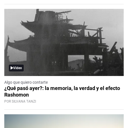
Video
Algo que quiero contarte
¿Qué pasó ayer?: la memoria, la verdad y el efecto
Rashomon
POR SILVANA TANZI