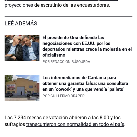
proyecciones
de escrutinio de las encuestadoras.
LEÉ ADEMÁS
El presidente Orsi defiende las
negociaciones con EE.UU. por los
deportados mientras crece la molestia en el
oficialismo
POR
REDACCIÓN BÚSQUEDA
Los intermediarios de Cardama para
obtener una garantía falsa: una consultora
en un ‘cowork’ y una que vendía ‘pallets’
POR
GUILLERMO DRAPER
Las 7.234 mesas de votación abrieron a las 8.00 y los
sufragios
transcurrieron con normalidad en todo el país
.