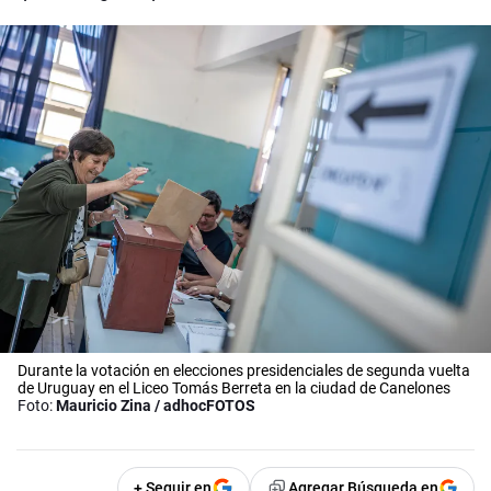
Durante la votación en elecciones presidenciales de segunda vuelta
de Uruguay en el Liceo Tomás Berreta en la ciudad de Canelones
Foto:
Mauricio Zina / adhocFOTOS
+ Seguir en
Agregar Búsqueda en