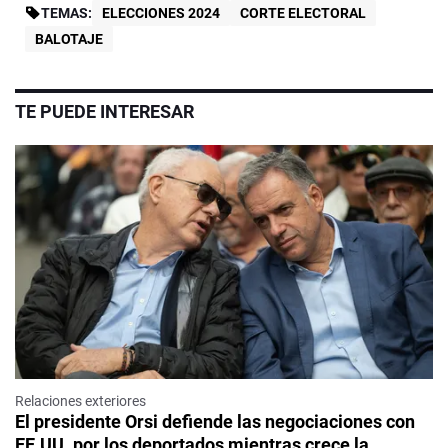
TEMAS:
ELECCIONES 2024
CORTE ELECTORAL
BALOTAJE
TE PUEDE INTERESAR
Relaciones exteriores
El presidente Orsi defiende las negociaciones con
EE.UU. por los deportados mientras crece la