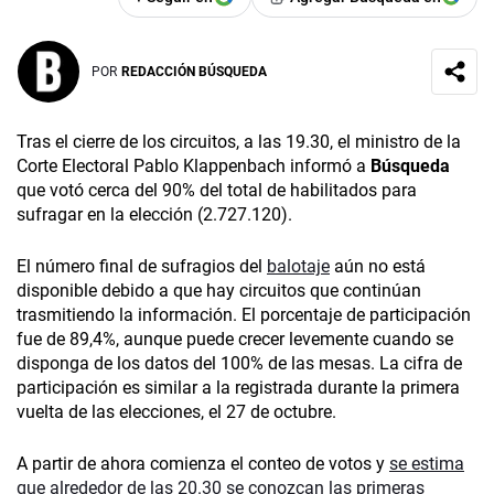
POR
REDACCIÓN BÚSQUEDA
Tras el cierre de los circuitos, a las 19.30, el ministro de la
Corte Electoral Pablo Klappenbach informó a
Búsqueda
que votó cerca del 90% del total de habilitados para
sufragar en la elección (2.727.120).
El número final de sufragios del
balotaje
aún no está
disponible debido a que hay circuitos que continúan
trasmitiendo la información. El porcentaje de participación
fue de 89,4%, aunque puede crecer levemente cuando se
disponga de los datos del 100% de las mesas. La cifra de
participación es similar a la registrada durante la primera
vuelta de las elecciones, el 27 de octubre.
A partir de ahora comienza el conteo de votos y
se estima
que alrededor de las 20.30 se conozcan las primeras