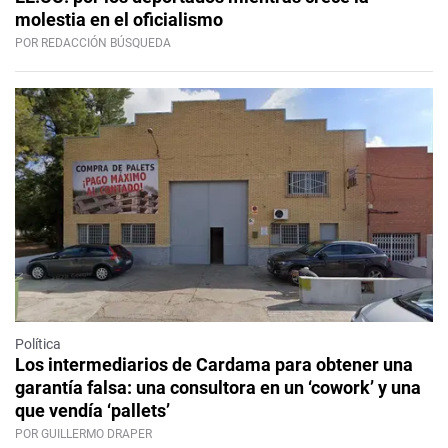
molestia en el oficialismo
POR REDACCIÓN BÚSQUEDA
Política
Los intermediarios de Cardama para obtener una
garantía falsa: una consultora en un ‘cowork’ y una
que vendía ‘pallets’
POR GUILLERMO DRAPER