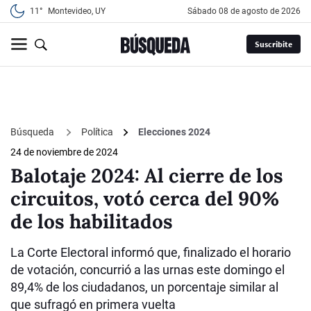
11°
Montevideo, UY
sábado 08 de agosto de 2026
Suscribite
Búsqueda
Política
Elecciones 2024
24 de noviembre de 2024
Balotaje 2024: Al cierre de los
circuitos, votó cerca del 90%
de los habilitados
La Corte Electoral informó que, finalizado el horario
de votación, concurrió a las urnas este domingo el
89,4% de los ciudadanos, un porcentaje similar al
que sufragó en primera vuelta